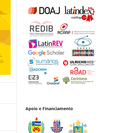
Apoio e Financiamento