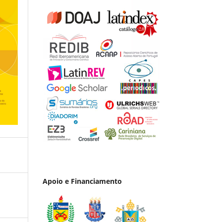
Apoio e Financiamento