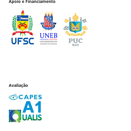
Apoio e Financiamento
Avaliação