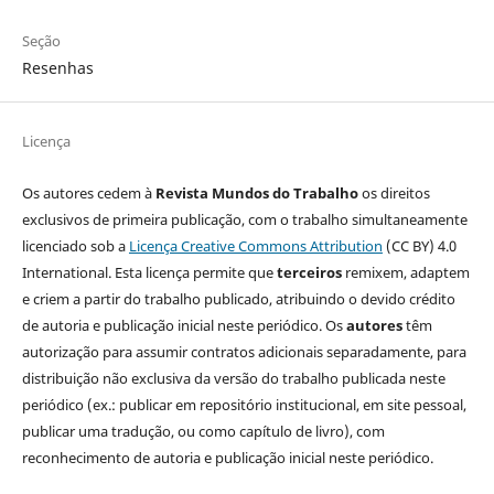
Seção
Resenhas
Licença
Os autores cedem à
Revista Mundos do Trabalho
os direitos
exclusivos de primeira publicação, com o trabalho simultaneamente
licenciado sob a
Licença Creative Commons Attribution
(CC BY) 4.0
International. Esta licença permite que
terceiros
remixem, adaptem
e criem a partir do trabalho publicado, atribuindo o devido crédito
de autoria e publicação inicial neste periódico. Os
autores
têm
autorização para assumir contratos adicionais separadamente, para
distribuição não exclusiva da versão do trabalho publicada neste
periódico (ex.: publicar em repositório institucional, em site pessoal,
publicar uma tradução, ou como capítulo de livro), com
reconhecimento de autoria e publicação inicial neste periódico.