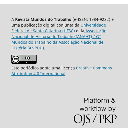
A
Revista Mundos do Trabalho
(e-ISSN: 1984-9222) é
uma publicação digital conjunta da
Universidade
Federal de Santa Catarina (UFSC)
e da
Associação
Nacional de História do Trabalho (ANAHT) / GT
Mundos do Trabalho da Associação Nacional de
História (ANPUH).
Este periódico adota uma licença
Creative Commons
Attribution 4.0 International
.