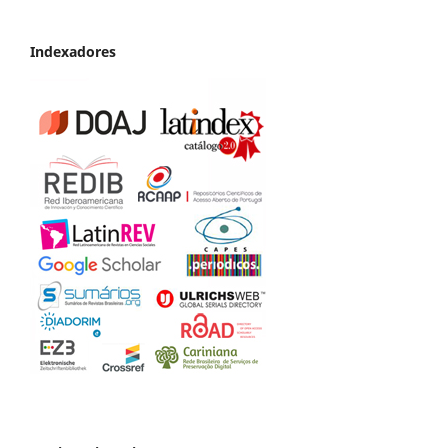
Indexadores