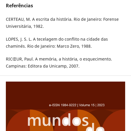
Referências
CERTEAU, M. A escrita da história. Rio de Janeiro: Forense
Universitária, 1982.
LOPES, J. S. L. A tecelagem do conflito na cidade das
chaminés. Rio de Janeiro: Marco Zero, 1988.
RICŒUR, Paul. A memória, a história, o esquecimento.
Campinas: Editora da Unicamp, 2007.