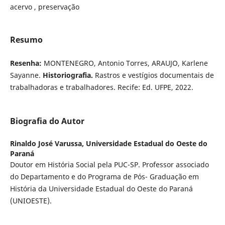
acervo , preservação
Resumo
Resenha:
MONTENEGRO, Antonio Torres, ARAUJO, Karlene
Sayanne.
Historiografia.
Rastros e vestígios documentais de
trabalhadoras e trabalhadores. Recife: Ed. UFPE, 2022.
Biografia do Autor
Rinaldo José Varussa,
Universidade Estadual do Oeste do
Paraná
Doutor em História Social pela PUC-SP. Professor associado
do Departamento e do Programa de Pós- Graduação em
História da Universidade Estadual do Oeste do Paraná
(UNIOESTE).