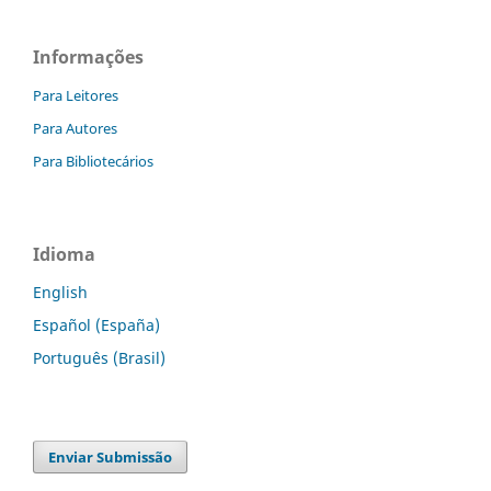
Informações
Para Leitores
Para Autores
Para Bibliotecários
Idioma
English
Español (España)
Português (Brasil)
Enviar Submissão