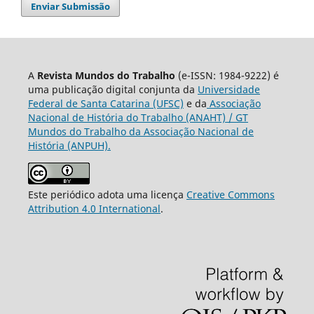
Enviar Submissão
A
Revista Mundos do Trabalho
(e-ISSN: 1984-9222) é
uma publicação digital conjunta da
Universidade
Federal de Santa Catarina (UFSC)
e da
Associação
Nacional de História do Trabalho (ANAHT) / GT
Mundos do Trabalho da Associação Nacional de
História (ANPUH).
Este periódico adota uma licença
Creative Commons
Attribution 4.0 International
.