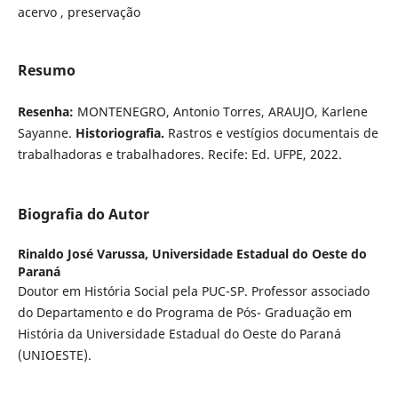
acervo , preservação
Resumo
Resenha:
MONTENEGRO, Antonio Torres, ARAUJO, Karlene
Sayanne.
Historiografia.
Rastros e vestígios documentais de
trabalhadoras e trabalhadores. Recife: Ed. UFPE, 2022.
Biografia do Autor
Rinaldo José Varussa,
Universidade Estadual do Oeste do
Paraná
Doutor em História Social pela PUC-SP. Professor associado
do Departamento e do Programa de Pós- Graduação em
História da Universidade Estadual do Oeste do Paraná
(UNIOESTE).