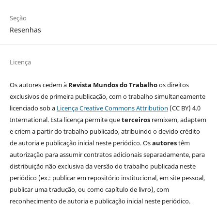
Seção
Resenhas
Licença
Os autores cedem à
Revista Mundos do Trabalho
os direitos
exclusivos de primeira publicação, com o trabalho simultaneamente
licenciado sob a
Licença Creative Commons Attribution
(CC BY) 4.0
International. Esta licença permite que
terceiros
remixem, adaptem
e criem a partir do trabalho publicado, atribuindo o devido crédito
de autoria e publicação inicial neste periódico. Os
autores
têm
autorização para assumir contratos adicionais separadamente, para
distribuição não exclusiva da versão do trabalho publicada neste
periódico (ex.: publicar em repositório institucional, em site pessoal,
publicar uma tradução, ou como capítulo de livro), com
reconhecimento de autoria e publicação inicial neste periódico.