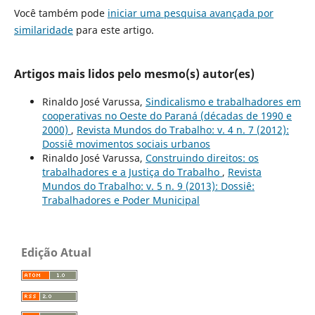
Você também pode
iniciar uma pesquisa avançada por
similaridade
para este artigo.
Artigos mais lidos pelo mesmo(s) autor(es)
Rinaldo José Varussa,
Sindicalismo e trabalhadores em
cooperativas no Oeste do Paraná (décadas de 1990 e
2000)
,
Revista Mundos do Trabalho: v. 4 n. 7 (2012):
Dossiê movimentos sociais urbanos
Rinaldo José Varussa,
Construindo direitos: os
trabalhadores e a Justiça do Trabalho
,
Revista
Mundos do Trabalho: v. 5 n. 9 (2013): Dossiê:
Trabalhadores e Poder Municipal
Edição Atual