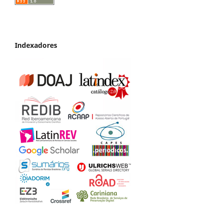
Indexadores