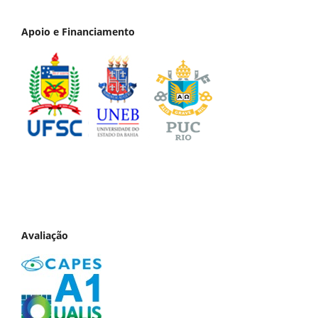
Apoio e Financiamento
Avaliação