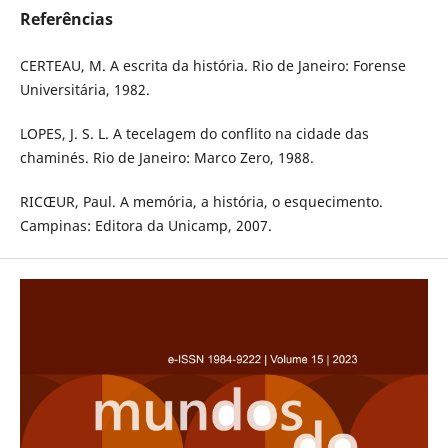
Referências
CERTEAU, M. A escrita da história. Rio de Janeiro: Forense
Universitária, 1982.
LOPES, J. S. L. A tecelagem do conflito na cidade das
chaminés. Rio de Janeiro: Marco Zero, 1988.
RICŒUR, Paul. A memória, a história, o esquecimento.
Campinas: Editora da Unicamp, 2007.