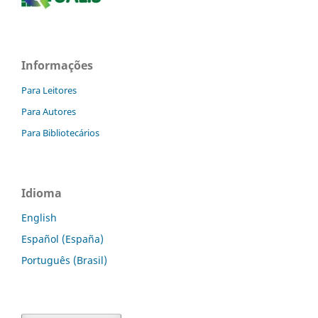
Informações
Para Leitores
Para Autores
Para Bibliotecários
Idioma
English
Español (España)
Português (Brasil)