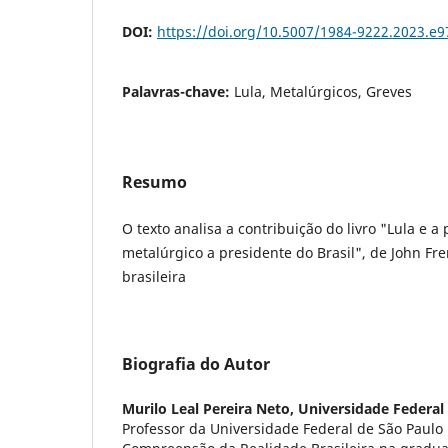
DOI:
https://doi.org/10.5007/1984-9222.2023.e
Palavras-chave:
Lula, Metalúrgicos, Greves
Resumo
O texto analisa a contribuição do livro "Lula e a 
metalúrgico a presidente do Brasil", de John Fre
brasileira
Biografia do Autor
Murilo Leal Pereira Neto,
Universidade Federal
Professor da Universidade Federal de São Paul