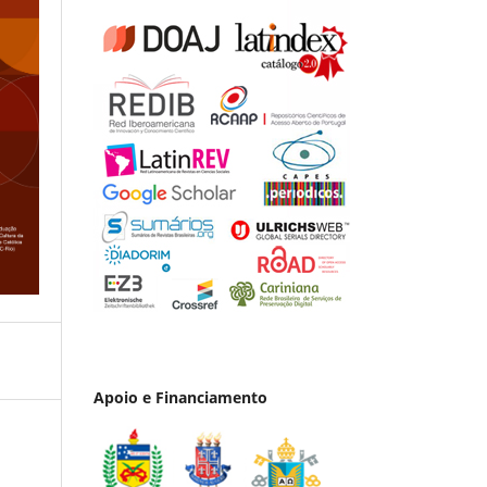
Apoio e Financiamento