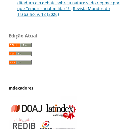
ditadura e o debate sobre a natureza do regime: por
que “empresarial-militar”?
,
Revista Mundos do
Trabalho: v. 18 (2026)
Edição Atual
Indexadores