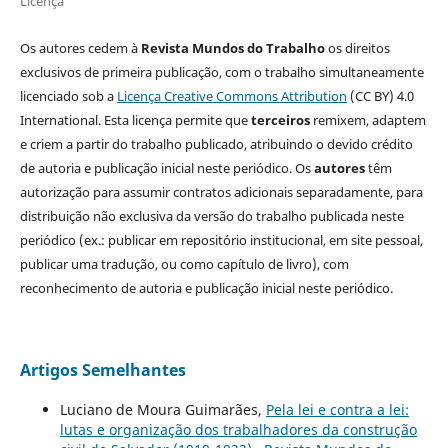
Licença
Os autores cedem à
Revista Mundos do Trabalho
os direitos
exclusivos de primeira publicação, com o trabalho simultaneamente
licenciado sob a
Licença Creative Commons Attribution
(CC BY) 4.0
International. Esta licença permite que
terceiros
remixem, adaptem
e criem a partir do trabalho publicado, atribuindo o devido crédito
de autoria e publicação inicial neste periódico. Os
autores
têm
autorização para assumir contratos adicionais separadamente, para
distribuição não exclusiva da versão do trabalho publicada neste
periódico (ex.: publicar em repositório institucional, em site pessoal,
publicar uma tradução, ou como capítulo de livro), com
reconhecimento de autoria e publicação inicial neste periódico.
Artigos Semelhantes
Luciano de Moura Guimarães,
Pela lei e contra a lei:
lutas e organização dos trabalhadores da construção