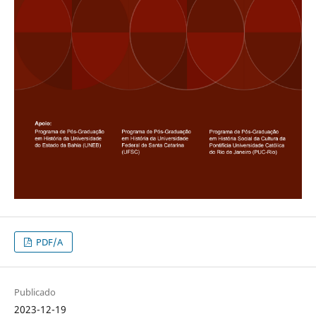
PDF/A
Publicado
2023-12-19