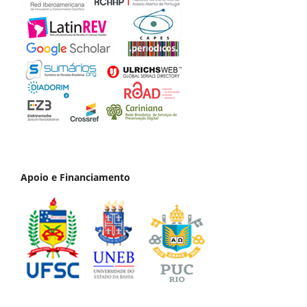
Apoio e Financiamento