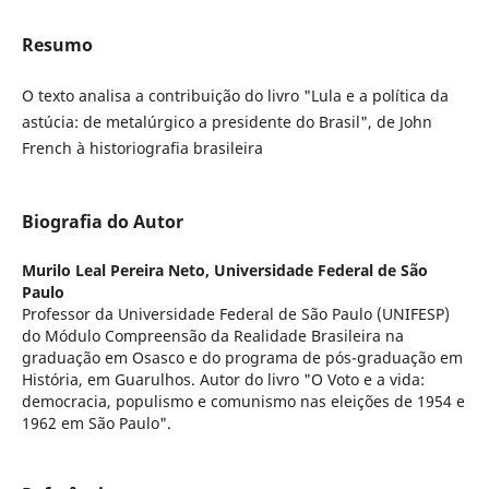
Resumo
O texto analisa a contribuição do livro "Lula e a política da
astúcia: de metalúrgico a presidente do Brasil", de John
French à historiografia brasileira
Biografia do Autor
Murilo Leal Pereira Neto,
Universidade Federal de São
Paulo
Professor da Universidade Federal de São Paulo (UNIFESP)
do Módulo Compreensão da Realidade Brasileira na
graduação em Osasco e do programa de pós-graduação em
História, em Guarulhos. Autor do livro "O Voto e a vida:
democracia, populismo e comunismo nas eleições de 1954 e
1962 em São Paulo".