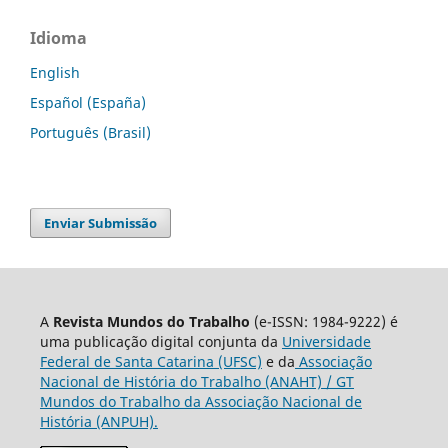
Idioma
English
Español (España)
Português (Brasil)
Enviar Submissão
A
Revista Mundos do Trabalho
(e-ISSN: 1984-9222) é
uma publicação digital conjunta da
Universidade
Federal de Santa Catarina (UFSC)
e da
Associação
Nacional de História do Trabalho (ANAHT) / GT
Mundos do Trabalho da Associação Nacional de
História (ANPUH).