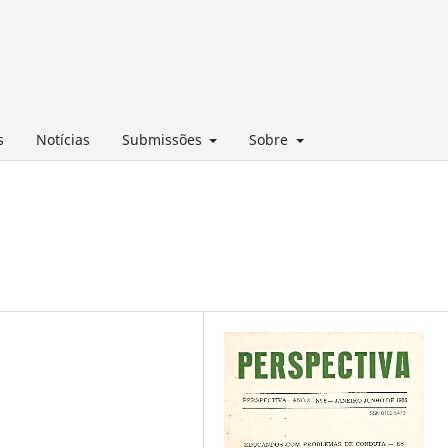
s
Notícias
Submissões
Sobre