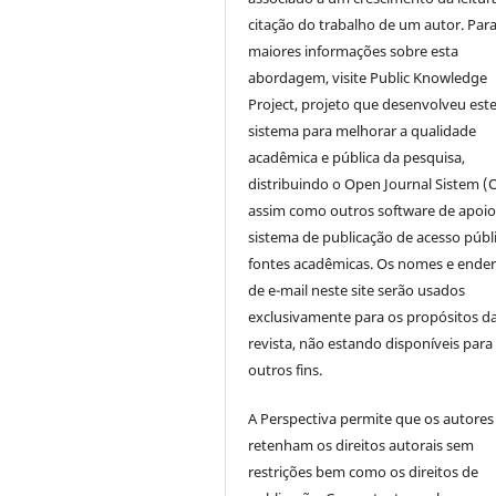
citação do trabalho de um autor. Par
maiores informações sobre esta
abordagem, visite Public Knowledge
Project, projeto que desenvolveu est
sistema para melhorar a qualidade
acadêmica e pública da pesquisa,
distribuindo o Open Journal Sistem (
assim como outros software de apoio
sistema de publicação de acesso públ
fontes acadêmicas. Os nomes e ende
de e-mail neste site serão usados
exclusivamente para os propósitos d
revista, não estando disponíveis para
outros fins.
A Perspectiva permite que os autores
retenham os direitos autorais sem
restrições bem como os direitos de