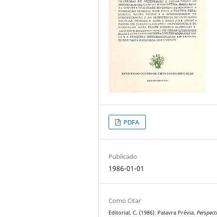
PDFA
Publicado
1986-01-01
Como Citar
Editorial, C. (1986). Palavra Prévia.
Perspect