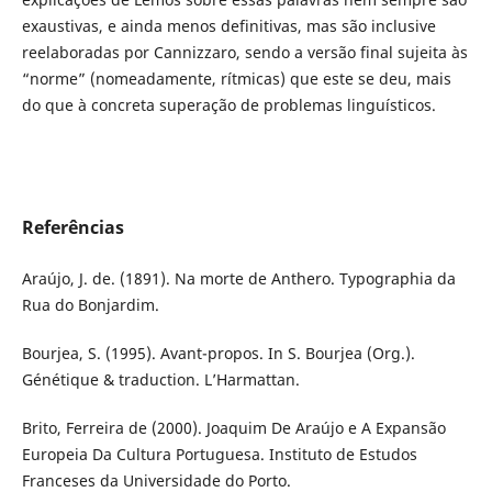
exaustivas, e ainda menos definitivas, mas são inclusive
reelaboradas por Cannizzaro, sendo a versão final sujeita às
“norme” (nomeadamente, rítmicas) que este se deu, mais
do que à concreta superação de problemas linguísticos.
Referências
Araújo, J. de. (1891). Na morte de Anthero. Typographia da
Rua do Bonjardim.
Bourjea, S. (1995). Avant-propos. In S. Bourjea (Org.).
Génétique & traduction. L’Harmattan.
Brito, Ferreira de (2000). Joaquim De Araújo e A Expansão
Europeia Da Cultura Portuguesa. Instituto de Estudos
Franceses da Universidade do Porto.