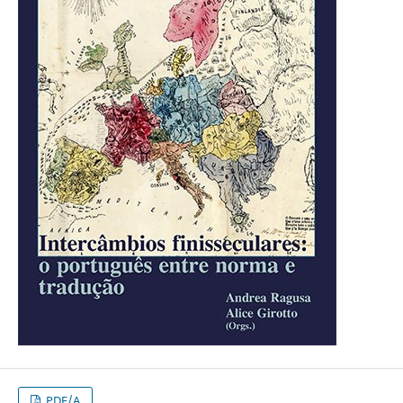
PDF/A