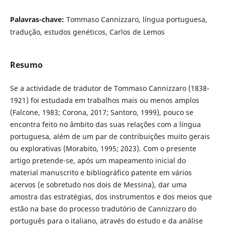
Palavras-chave:
Tommaso Cannizzaro, língua portuguesa,
tradução, estudos genéticos, Carlos de Lemos
Resumo
Se a actividade de tradutor de Tommaso Cannizzaro (1838-
1921) foi estudada em trabalhos mais ou menos amplos
(Falcone, 1983; Corona, 2017; Santoro, 1999), pouco se
encontra feito no âmbito das suas relações com a língua
portuguesa, além de um par de contribuições muito gerais
ou explorativas (Morabito, 1995; 2023). Com o presente
artigo pretende-se, após um mapeamento inicial do
material manuscrito e bibliográfico patente em vários
acervos (e sobretudo nos dois de Messina), dar uma
amostra das estratégias, dos instrumentos e dos meios que
estão na base do processo tradutório de Cannizzaro do
português para o italiano, através do estudo e da análise