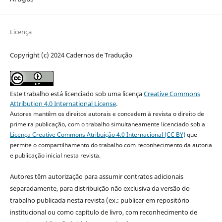
Licença
Copyright (c) 2024 Cadernos de Tradução
Este trabalho está licenciado sob uma licença
Creative Commons
Attribution 4.0 International License
.
Autores mantêm os direitos autorais e concedem à revista o direito de
primeira publicação, com o trabalho simultaneamente licenciado sob a
Licença Creative Commons Atribuição 4.0 Internacional (CC BY)
que
permite o compartilhamento do trabalho com reconhecimento da autoria
e publicação inicial nesta revista.
Autores têm autorização para assumir contratos adicionais
separadamente, para distribuição não exclusiva da versão do
trabalho publicada nesta revista (ex.: publicar em repositório
institucional ou como capítulo de livro, com reconhecimento de