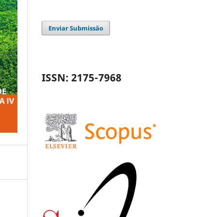
Enviar Submissão
ISSN: 2175-7968