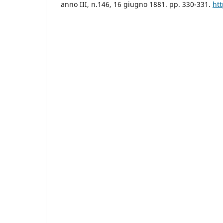
anno III, n.146, 16 giugno 1881. pp. 330-331.
htt