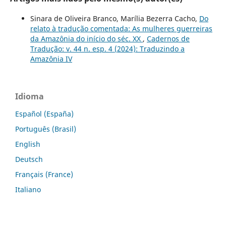
Sinara de Oliveira Branco, Marília Bezerra Cacho,
Do
relato à tradução comentada: As mulheres guerreiras
da Amazônia do início do séc. XX
,
Cadernos de
Tradução: v. 44 n. esp. 4 (2024): Traduzindo a
Amazônia IV
Idioma
Español (España)
Português (Brasil)
English
Deutsch
Français (France)
Italiano