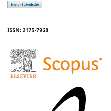
Enviar Submissão
ISSN: 2175-7968