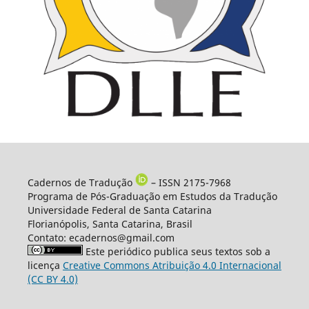
Cadernos de Tradução
– ISSN 2175-7968
Programa de Pós-Graduação em Estudos da Tradução
Universidade Federal de Santa Catarina
Florianópolis, Santa Catarina, Brasil
Contato: ecadernos@gmail.com
Este periódico publica seus textos sob a
licença
Creative Commons Atribuição 4.0 Internacional
(CC BY 4.0)