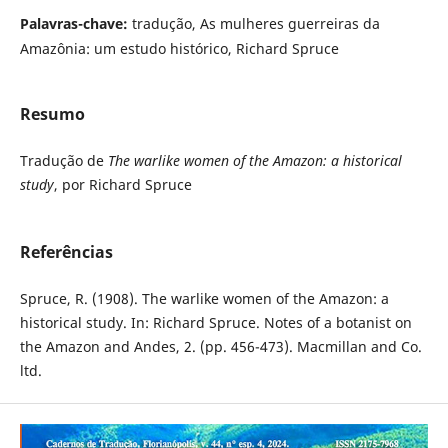
Palavras-chave:
tradução, As mulheres guerreiras da
Amazônia: um estudo histórico, Richard Spruce
Resumo
Tradução de
The warlike women of the Amazon: a historical
study
, por Richard Spruce
Referências
Spruce, R. (1908). The warlike women of the Amazon: a
historical study. In: Richard Spruce. Notes of a botanist on
the Amazon and Andes, 2. (pp. 456-473). Macmillan and Co.
ltd.