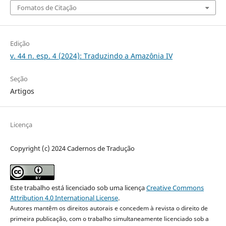
Fomatos de Citação
Edição
v. 44 n. esp. 4 (2024): Traduzindo a Amazônia IV
Seção
Artigos
Licença
Copyright (c) 2024 Cadernos de Tradução
Este trabalho está licenciado sob uma licença
Creative Commons
Attribution 4.0 International License
.
Autores mantêm os direitos autorais e concedem à revista o direito de
primeira publicação, com o trabalho simultaneamente licenciado sob a