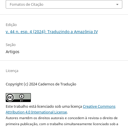
Fomatos de Citação
Edição
v. 44 n. esp. 4 (2024): Traduzindo a Amazônia IV
Seção
Artigos
Licença
Copyright (c) 2024 Cadernos de Tradução
Este trabalho está licenciado sob uma licença
Creative Commons
Attribution 4.0 International License
.
Autores mantêm os direitos autorais e concedem à revista o direito de
primeira publicação, com o trabalho simultaneamente licenciado sob a