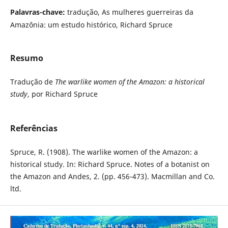
Palavras-chave:
tradução, As mulheres guerreiras da
Amazônia: um estudo histórico, Richard Spruce
Resumo
Tradução de
The warlike women of the Amazon: a historical
study
, por Richard Spruce
Referências
Spruce, R. (1908). The warlike women of the Amazon: a
historical study. In: Richard Spruce. Notes of a botanist on
the Amazon and Andes, 2. (pp. 456-473). Macmillan and Co.
ltd.