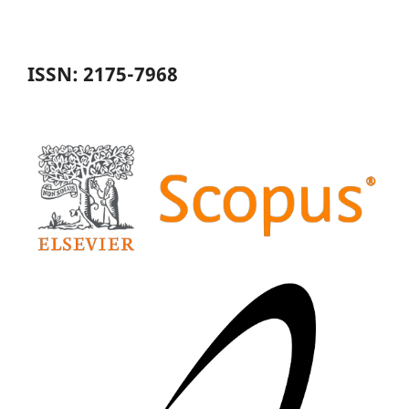
ISSN: 2175-7968