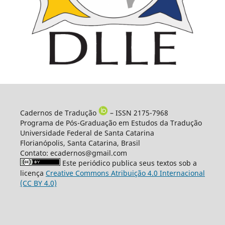
Cadernos de Tradução
– ISSN 2175-7968
Programa de Pós-Graduação em Estudos da Tradução
Universidade Federal de Santa Catarina
Florianópolis, Santa Catarina, Brasil
Contato: ecadernos@gmail.com
Este periódico publica seus textos sob a
licença
Creative Commons Atribuição 4.0 Internacional
(CC BY 4.0)