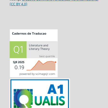
(CC BY 4.0)