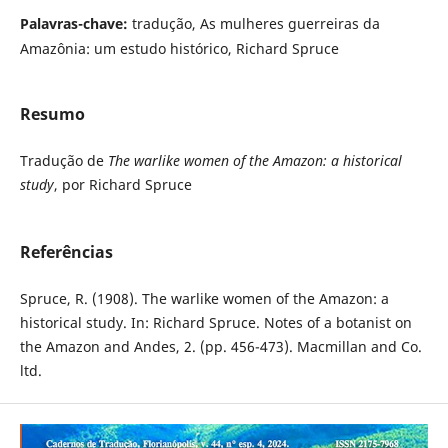
Palavras-chave:
tradução, As mulheres guerreiras da
Amazônia: um estudo histórico, Richard Spruce
Resumo
Tradução de
The warlike women of the Amazon: a historical
study
, por Richard Spruce
Referências
Spruce, R. (1908). The warlike women of the Amazon: a
historical study. In: Richard Spruce. Notes of a botanist on
the Amazon and Andes, 2. (pp. 456-473). Macmillan and Co.
ltd.