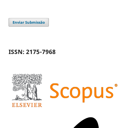
Enviar Submissão
ISSN: 2175-7968