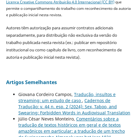
Licença Creative Commons Atribuição 4.0 Internacional (CC BY)
que
permite o compartilhamento do trabalho com reconhecimento da autoria
e publicação inicial nesta revista.
Autores têm autorização para assumir contratos adicionais
separadamente, para distribuição não exclusiva da versão do
trabalho publicada nesta revista (ex.: publicar em repositório
institucional ou como capítulo de livro, com reconhecimento de
autoria e publicação inicial nesta revista).
Artigos Semelhantes
Giovana Cordeiro Campos,
Tradução, insultos e
streaming: um estudo de caso
,
Cadernos de
Tradução: v. 44 n. esp. 2 (2024): Sex, Taboo, and
Swearing: Forbidden Words in Audiovisual Translation
Júlio César Neves Monteiro,
Comentários sobre a
tradução de textos históricos em geral e de textos
amazônicos em particular: a tradução de um trecho