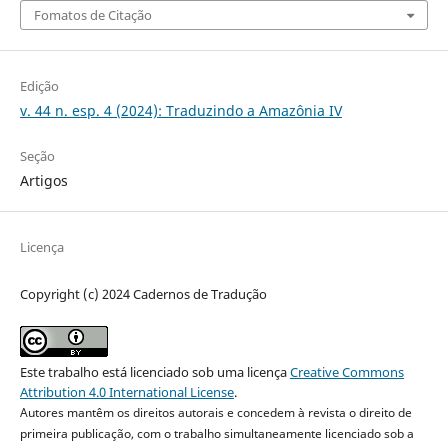
Fomatos de Citação
Edição
v. 44 n. esp. 4 (2024): Traduzindo a Amazônia IV
Seção
Artigos
Licença
Copyright (c) 2024 Cadernos de Tradução
Este trabalho está licenciado sob uma licença
Creative Commons
Attribution 4.0 International License
.
Autores mantêm os direitos autorais e concedem à revista o direito de
primeira publicação, com o trabalho simultaneamente licenciado sob a