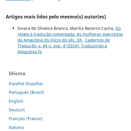
Artigos mais lidos pelo mesmo(s) autor(es)
Sinara de Oliveira Branco, Marília Bezerra Cacho,
Do
relato à tradução comentada: As mulheres guerreiras
da Amazônia do início do séc. XX
,
Cadernos de
Tradução: v. 44 n. esp. 4 (2024): Traduzindo a
Amazônia IV
Idioma
Español (España)
Português (Brasil)
English
Deutsch
Français (France)
Italiano