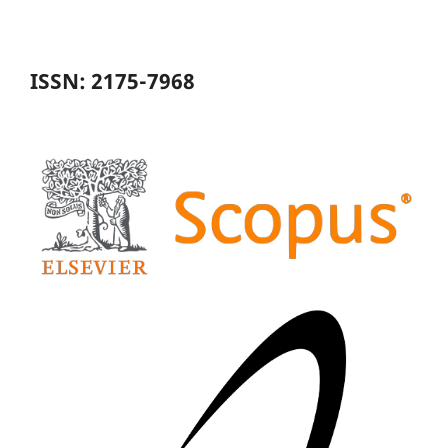
ISSN: 2175-7968