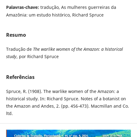
Palavras-chave:
tradução, As mulheres guerreiras da
Amazônia: um estudo histórico, Richard Spruce
Resumo
Tradução de
The warlike women of the Amazon: a historical
study
, por Richard Spruce
Referências
Spruce, R. (1908). The warlike women of the Amazon: a
historical study. In: Richard Spruce. Notes of a botanist on
the Amazon and Andes, 2. (pp. 456-473). Macmillan and Co.
ltd.