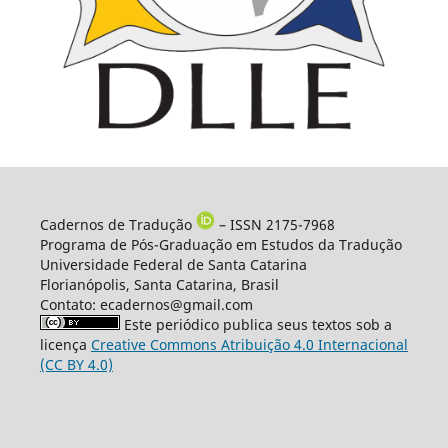
Cadernos de Tradução
– ISSN 2175-7968
Programa de Pós-Graduação em Estudos da Tradução
Universidade Federal de Santa Catarina
Florianópolis, Santa Catarina, Brasil
Contato: ecadernos@gmail.com
Este periódico publica seus textos sob a
licença
Creative Commons Atribuição 4.0 Internacional
(CC BY 4.0)