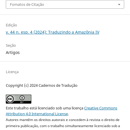
Fomatos de Citação
Edição
v. 44 n. esp. 4 (2024): Traduzindo a Amazônia IV
Seção
Artigos
Licença
Copyright (c) 2024 Cadernos de Tradução
Este trabalho está licenciado sob uma licença
Creative Commons
Attribution 4.0 International License
.
Autores mantêm os direitos autorais e concedem à revista o direito de
primeira publicação, com o trabalho simultaneamente licenciado sob a