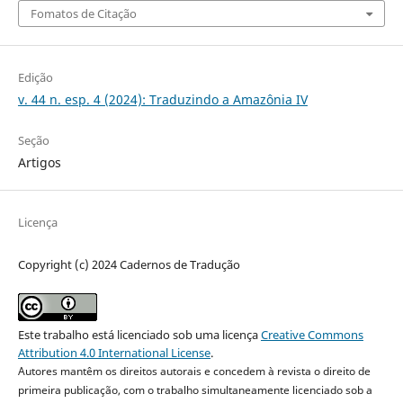
Fomatos de Citação
Edição
v. 44 n. esp. 4 (2024): Traduzindo a Amazônia IV
Seção
Artigos
Licença
Copyright (c) 2024 Cadernos de Tradução
Este trabalho está licenciado sob uma licença
Creative Commons
Attribution 4.0 International License
.
Autores mantêm os direitos autorais e concedem à revista o direito de
primeira publicação, com o trabalho simultaneamente licenciado sob a