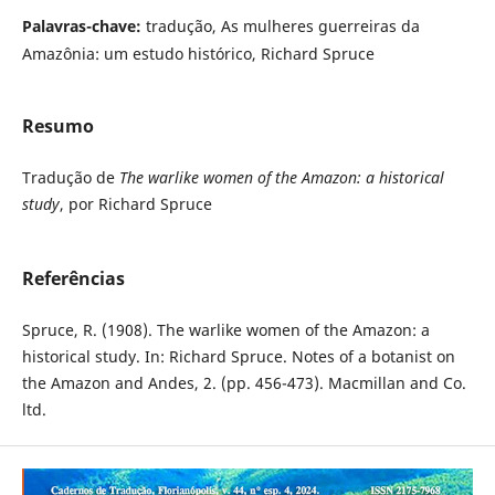
Palavras-chave:
tradução, As mulheres guerreiras da
Amazônia: um estudo histórico, Richard Spruce
Resumo
Tradução de
The warlike women of the Amazon: a historical
study
, por Richard Spruce
Referências
Spruce, R. (1908). The warlike women of the Amazon: a
historical study. In: Richard Spruce. Notes of a botanist on
the Amazon and Andes, 2. (pp. 456-473). Macmillan and Co.
ltd.