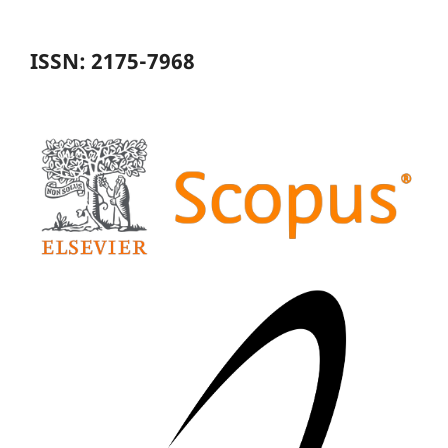
ISSN: 2175-7968