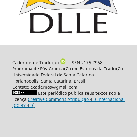
Cadernos de Tradução
– ISSN 2175-7968
Programa de Pós-Graduação em Estudos da Tradução
Universidade Federal de Santa Catarina
Florianópolis, Santa Catarina, Brasil
Contato: ecadernos@gmail.com
Este periódico publica seus textos sob a
licença
Creative Commons Atribuição 4.0 Internacional
(CC BY 4.0)