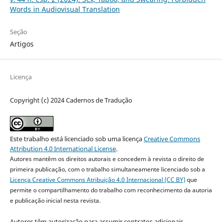
Words in Audiovisual Translation
Seção
Artigos
Licença
Copyright (c) 2024 Cadernos de Tradução
Este trabalho está licenciado sob uma licença
Creative Commons
Attribution 4.0 International License
.
Autores mantêm os direitos autorais e concedem à revista o direito de
primeira publicação, com o trabalho simultaneamente licenciado sob a
Licença Creative Commons Atribuição 4.0 Internacional (CC BY)
que
permite o compartilhamento do trabalho com reconhecimento da autoria
e publicação inicial nesta revista.
Autores têm autorização para assumir contratos adicionais