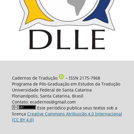
Cadernos de Tradução
– ISSN 2175-7968
Programa de Pós-Graduação em Estudos da Tradução
Universidade Federal de Santa Catarina
Florianópolis, Santa Catarina, Brasil
Contato: ecadernos@gmail.com
Este periódico publica seus textos sob a
licença
Creative Commons Atribuição 4.0 Internacional
(CC BY 4.0)