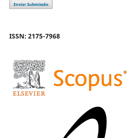
Enviar Submissão
ISSN: 2175-7968