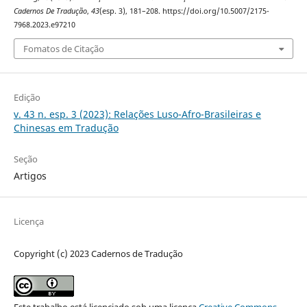
Cadernos De Tradução
,
43
(esp. 3), 181–208. https://doi.org/10.5007/2175-
7968.2023.e97210
Fomatos de Citação
Edição
v. 43 n. esp. 3 (2023): Relações Luso-Afro-Brasileiras e
Chinesas em Tradução
Seção
Artigos
Licença
Copyright (c) 2023 Cadernos de Tradução