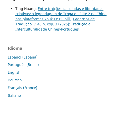
Ting Huang,
Entre traições calculadas e liberdades
criativas: a legendagem de Tropa de Elite 2 na China
nas plataformas Youku e Bilibili
,
Cadernos de
Tradução: v. 45 n. esp. 3 (2025): Tradução e
Interculturalidade Chinês-Português
Idioma
Español (España)
Português (Brasil)
English
Deutsch
Français (France)
Italiano