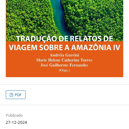
PDF
Publicado
27-12-2024