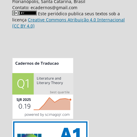
Florianópolis, Santa Catarina, Brasil
Contato: ecadernos@gmail.com
Este periódico publica seus textos sob a
licença
Creative Commons Atribuição 4.0 Internacional
(CC BY 4.0)