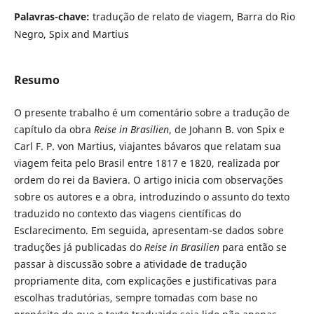
Palavras-chave:
tradução de relato de viagem, Barra do Rio
Negro, Spix and Martius
Resumo
O presente trabalho é um comentário sobre a tradução de
capítulo da obra
Reise in Brasilien
, de Johann B. von Spix e
Carl F. P. von Martius, viajantes bávaros que relatam sua
viagem feita pelo Brasil entre 1817 e 1820, realizada por
ordem do rei da Baviera. O artigo inicia com observações
sobre os autores e a obra, introduzindo o assunto do texto
traduzido no contexto das viagens científicas do
Esclarecimento. Em seguida, apresentam-se dados sobre
traduções já publicadas do
Reise in Brasilien
para então se
passar à discussão sobre a atividade de tradução
propriamente dita, com explicações e justificativas para
escolhas tradutórias, sempre tomadas com base no