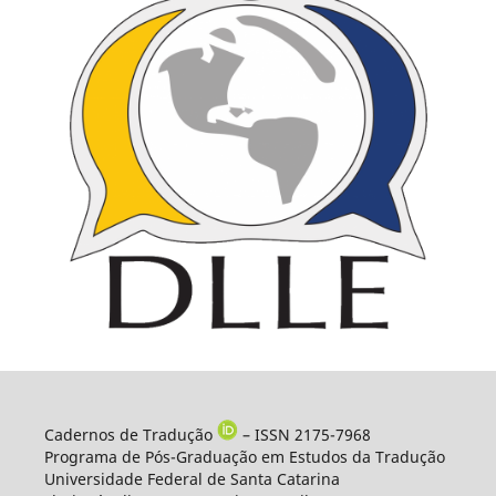
Cadernos de Tradução
– ISSN 2175-7968
Programa de Pós-Graduação em Estudos da Tradução
Universidade Federal de Santa Catarina