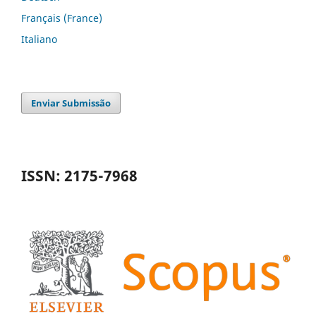
Français (France)
Italiano
Enviar Submissão
ISSN: 2175-7968