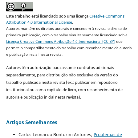
Este trabalho está licenciado sob uma licença
Creative Commons
Attribution 4.0 International License
.
Autores mantêm os direitos autorais e concedem à revista o direito de
primeira publicação, com o trabalho simultaneamente licenciado sob a
Licença Creative Commons Atribuição 4.0 Internacional (CC BY)
que
permite o compartilhamento do trabalho com reconhecimento da autoria
e publicação inicial nesta revista.
Autores têm autorização para assumir contratos adicionais
separadamente, para distribuição não exclusiva da versão do
trabalho publicada nesta revista (ex.: publicar em repositório
institucional ou como capítulo de livro, com reconhecimento de
autoria e publicação inicial nesta revista).
Artigos Semelhantes
Carlos Leonardo Bonturim Antunes,
Problemas de