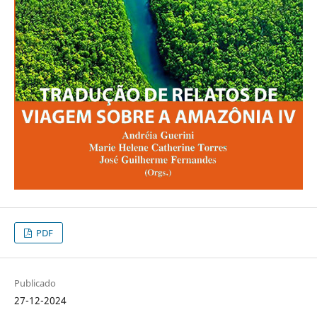
PDF
Publicado
27-12-2024