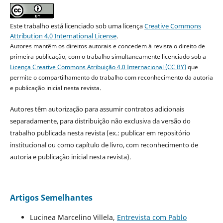
Este trabalho está licenciado sob uma licença
Creative Commons
Attribution 4.0 International License
.
Autores mantêm os direitos autorais e concedem à revista o direito de
primeira publicação, com o trabalho simultaneamente licenciado sob a
Licença Creative Commons Atribuição 4.0 Internacional (CC BY)
que
permite o compartilhamento do trabalho com reconhecimento da autoria
e publicação inicial nesta revista.
Autores têm autorização para assumir contratos adicionais
separadamente, para distribuição não exclusiva da versão do
trabalho publicada nesta revista (ex.: publicar em repositório
institucional ou como capítulo de livro, com reconhecimento de
autoria e publicação inicial nesta revista).
Artigos Semelhantes
Lucinea Marcelino Villela,
Entrevista com Pablo