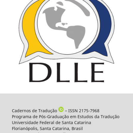
Cadernos de Tradução
– ISSN 2175-7968
Programa de Pós-Graduação em Estudos da Tradução
Universidade Federal de Santa Catarina
Florianópolis, Santa Catarina, Brasil