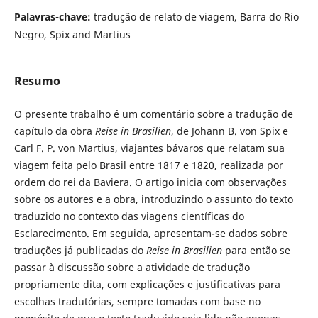
Palavras-chave:
tradução de relato de viagem, Barra do Rio
Negro, Spix and Martius
Resumo
O presente trabalho é um comentário sobre a tradução de
capítulo da obra
Reise in Brasilien
, de Johann B. von Spix e
Carl F. P. von Martius, viajantes bávaros que relatam sua
viagem feita pelo Brasil entre 1817 e 1820, realizada por
ordem do rei da Baviera. O artigo inicia com observações
sobre os autores e a obra, introduzindo o assunto do texto
traduzido no contexto das viagens científicas do
Esclarecimento. Em seguida, apresentam-se dados sobre
traduções já publicadas do
Reise in Brasilien
para então se
passar à discussão sobre a atividade de tradução
propriamente dita, com explicações e justificativas para
escolhas tradutórias, sempre tomadas com base no