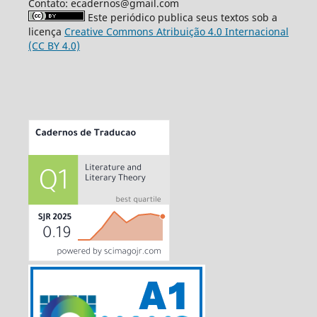
Contato: ecadernos@gmail.com
Este periódico publica seus textos sob a
licença
Creative Commons Atribuição 4.0 Internacional
(CC BY 4.0)