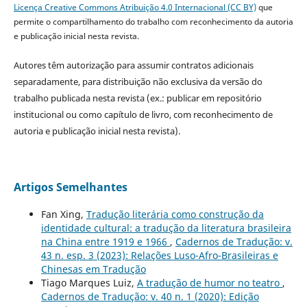
Licença Creative Commons Atribuição 4.0 Internacional (CC BY)
que
permite o compartilhamento do trabalho com reconhecimento da autoria
e publicação inicial nesta revista.
Autores têm autorização para assumir contratos adicionais
separadamente, para distribuição não exclusiva da versão do
trabalho publicada nesta revista (ex.: publicar em repositório
institucional ou como capítulo de livro, com reconhecimento de
autoria e publicação inicial nesta revista).
Artigos Semelhantes
Fan Xing,
Tradução literária como construção da
identidade cultural: a tradução da literatura brasileira
na China entre 1919 e 1966
,
Cadernos de Tradução: v.
43 n. esp. 3 (2023): Relações Luso-Afro-Brasileiras e
Chinesas em Tradução
Tiago Marques Luiz,
A tradução de humor no teatro
,
Cadernos de Tradução: v. 40 n. 1 (2020): Edição