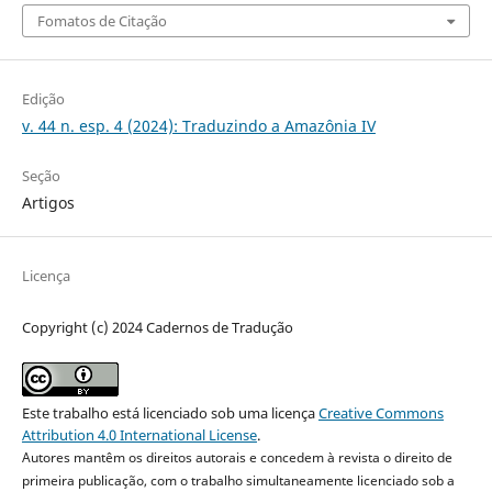
Fomatos de Citação
Edição
v. 44 n. esp. 4 (2024): Traduzindo a Amazônia IV
Seção
Artigos
Licença
Copyright (c) 2024 Cadernos de Tradução
Este trabalho está licenciado sob uma licença
Creative Commons
Attribution 4.0 International License
.
Autores mantêm os direitos autorais e concedem à revista o direito de
primeira publicação, com o trabalho simultaneamente licenciado sob a