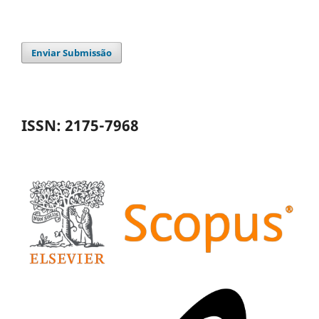
Enviar Submissão
ISSN: 2175-7968