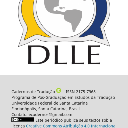
Cadernos de Tradução
– ISSN 2175-7968
Programa de Pós-Graduação em Estudos da Tradução
Universidade Federal de Santa Catarina
Florianópolis, Santa Catarina, Brasil
Contato: ecadernos@gmail.com
Este periódico publica seus textos sob a
licença
Creative Commons Atribuição 4.0 Internacional