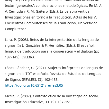
textos ‘generales’: consideraciones metodológicas. En M. Á.
V. Cernuda y R. M. Gaitero (Eds.), La palabra vertida:
Investigaciones en torno a la Traducción, Actas de los VI
Encuentros Complutenses de la Traducción. Universidad
Complutense.
Lara, P. (2008). Retos de la interpretación de la lengua de
signos. In L. González & P. Hernúñez (Eds.), El español,
lengua de traducción para la cooperación y el dialogo (pp.
137–145). ESLEtRA.
López-Sánchez, G. (2021). Mujeres intérpretes de lengua de
signos en la TDT española. Revista de Estudios de Lenguas
de Signos (REVLES), (3), 102–133.
https://doi.org/10.65121/revles3.05
Mesía, R. (2007). Contexto ético de la investigación social.
Investigación Educativa, 11(19), 137–151.