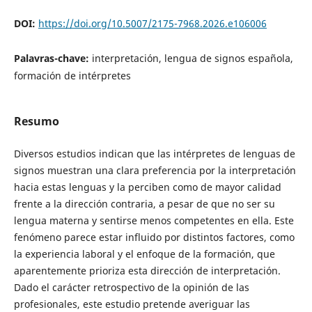
DOI:
https://doi.org/10.5007/2175-7968.2026.e106006
Palavras-chave:
interpretación, lengua de signos española,
formación de intérpretes
Resumo
Diversos estudios indican que las intérpretes de lenguas de
signos muestran una clara preferencia por la interpretación
hacia estas lenguas y la perciben como de mayor calidad
frente a la dirección contraria, a pesar de que no ser su
lengua materna y sentirse menos competentes en ella. Este
fenómeno parece estar influido por distintos factores, como
la experiencia laboral y el enfoque de la formación, que
aparentemente prioriza esta dirección de interpretación.
Dado el carácter retrospectivo de la opinión de las
profesionales, este estudio pretende averiguar las