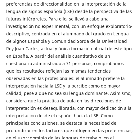
preferencias de direccionalidad en la interpretación de la
lengua de signos española (LSE) desde la perspectiva de las
futuras intérpretes. Para ello, se llevó a cabo una
investigación no experimental, con un enfoque exploratorio-
descriptivo, centrada en el alumnado del grado en Lengua
de Signos Española y Comunidad Sorda de la Universidad
Rey Juan Carlos, actual y única formación oficial de este tipo
en España. A partir del análisis cuantitativo de un
cuestionario administrado a 71 personas, comprobamos
que los resultados reflejan las mismas tendencias
observadas en las profesionales: el alumnado prefiere la
interpretación hacia la LSE y la percibe como de mayor
calidad, pese a que no sea su lengua dominante. Asimismo,
considera que la práctica de aula en las direcciones de
interpretación es desequilibrada, con mayor dedicación a la
interpretación desde el español hacia la LSE. Como
principales conclusiones, se destaca la necesidad de
profundizar en los factores que influyen en las preferencias,
en el uso y dominio de las lenguas de trabajo, en el