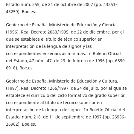
Estado núm. 255, de 24 de octubre de 2007 (pp. 43251–
43259). Boe.es.
Gobierno de España, Ministerio de Educación y Ciencia.
(1996). Real Decreto 2060/1995, de 22 de diciembre, por el
que se establece el título de técnico superior en
interpretación de la lengua de signos y las
correspondientes enseñanzas mínimas. In Boletín Oficial
del Estado, 47 núm. 47, de 23 de febrero de 1996 (pp. 6890–
6916). Boe.es.
Gobierno de España, Ministerio de Educación y Cultura.
(1997). Real Decreto 1266/1997, de 24 de julio, por el que se
establece el currículo del ciclo formativo de grado superior
correspondiente al título de técnico superior en
interpretación de la lengua de signos. In Boletín Oficial del
Estado, núm. 218, de 11 de septiembre de 1997 (pp. 26956–
26962). Boe.es.