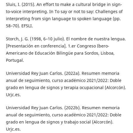
Sluis, I. (2015). An effort to make a cultural bridge in sign-
to-voice interpreting. In To say or not to say: Challenges of
interpreting from sign language to spoken language (pp.
58–70). EFSLI.
Storch, J. G. (1998, 6–10 julio). El nombre de nuestra lengua.
[Presentación en conferencia]. 1.er Congreso Ibero-
Americano de Educación Bilingüe para Sordos, Lisboa,
Portugal.
Universidad Rey Juan Carlos. (2022a). Resumen memoria
anual de seguimiento, curso académico 2021/2022: Doble
grado en lengua de signos y terapia ocupacional (Alcorcón).
Urjc.es.
Universidad Rey Juan Carlos. (2022b). Resumen memoria
anual de seguimiento, curso académico 2021/2022: Doble
grado en lengua de signos y trabajo social (Alcorcón).
Urjc.es.