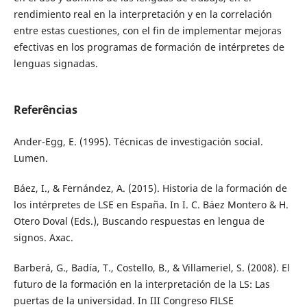
rendimiento real en la interpretación y en la correlación
entre estas cuestiones, con el fin de implementar mejoras
efectivas en los programas de formación de intérpretes de
lenguas signadas.
Referências
Ander-Egg, E. (1995). Técnicas de investigación social.
Lumen.
Báez, I., & Fernández, A. (2015). Historia de la formación de
los intérpretes de LSE en España. In I. C. Báez Montero & H.
Otero Doval (Eds.), Buscando respuestas en lengua de
signos. Axac.
Barberá, G., Badía, T., Costello, B., & Villameriel, S. (2008). El
futuro de la formación en la interpretación de la LS: Las
puertas de la universidad. In III Congreso FILSE