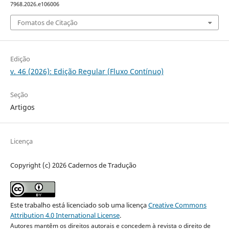
7968.2026.e106006
Fomatos de Citação
Edição
v. 46 (2026): Edição Regular (Fluxo Contínuo)
Seção
Artigos
Licença
Copyright (c) 2026 Cadernos de Tradução
Este trabalho está licenciado sob uma licença
Creative Commons
Attribution 4.0 International License
.
Autores mantêm os direitos autorais e concedem à revista o direito de