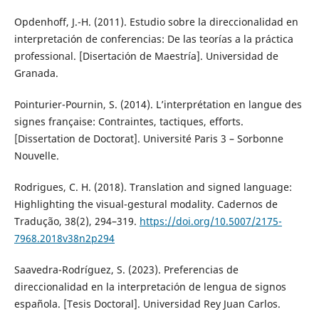
Opdenhoff, J.-H. (2011). Estudio sobre la direccionalidad en
interpretación de conferencias: De las teorías a la práctica
professional. [Disertación de Maestría]. Universidad de
Granada.
Pointurier-Pournin, S. (2014). L’interprétation en langue des
signes française: Contraintes, tactiques, efforts.
[Dissertation de Doctorat]. Université Paris 3 – Sorbonne
Nouvelle.
Rodrigues, C. H. (2018). Translation and signed language:
Highlighting the visual-gestural modality. Cadernos de
Tradução, 38(2), 294–319.
https://doi.org/10.5007/2175-
7968.2018v38n2p294
Saavedra-Rodríguez, S. (2023). Preferencias de
direccionalidad en la interpretación de lengua de signos
española. [Tesis Doctoral]. Universidad Rey Juan Carlos.