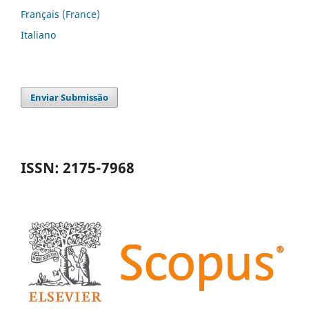
Français (France)
Italiano
Enviar Submissão
ISSN: 2175-7968