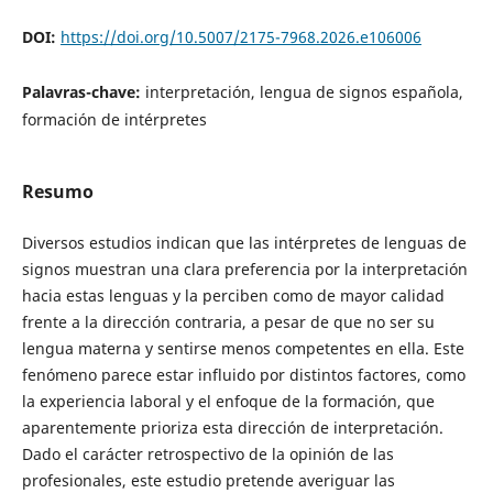
DOI:
https://doi.org/10.5007/2175-7968.2026.e106006
Palavras-chave:
interpretación, lengua de signos española,
formación de intérpretes
Resumo
Diversos estudios indican que las intérpretes de lenguas de
signos muestran una clara preferencia por la interpretación
hacia estas lenguas y la perciben como de mayor calidad
frente a la dirección contraria, a pesar de que no ser su
lengua materna y sentirse menos competentes en ella. Este
fenómeno parece estar influido por distintos factores, como
la experiencia laboral y el enfoque de la formación, que
aparentemente prioriza esta dirección de interpretación.
Dado el carácter retrospectivo de la opinión de las
profesionales, este estudio pretende averiguar las