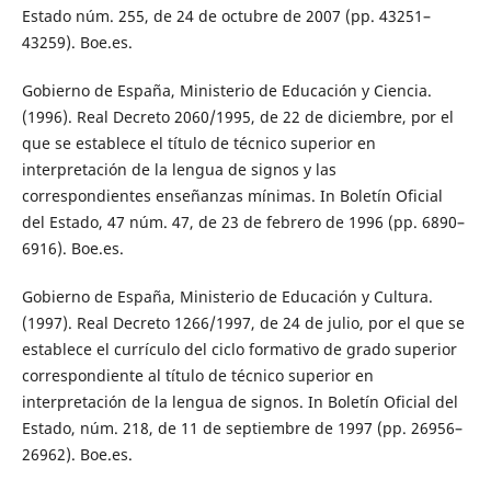
Estado núm. 255, de 24 de octubre de 2007 (pp. 43251–
43259). Boe.es.
Gobierno de España, Ministerio de Educación y Ciencia.
(1996). Real Decreto 2060/1995, de 22 de diciembre, por el
que se establece el título de técnico superior en
interpretación de la lengua de signos y las
correspondientes enseñanzas mínimas. In Boletín Oficial
del Estado, 47 núm. 47, de 23 de febrero de 1996 (pp. 6890–
6916). Boe.es.
Gobierno de España, Ministerio de Educación y Cultura.
(1997). Real Decreto 1266/1997, de 24 de julio, por el que se
establece el currículo del ciclo formativo de grado superior
correspondiente al título de técnico superior en
interpretación de la lengua de signos. In Boletín Oficial del
Estado, núm. 218, de 11 de septiembre de 1997 (pp. 26956–
26962). Boe.es.