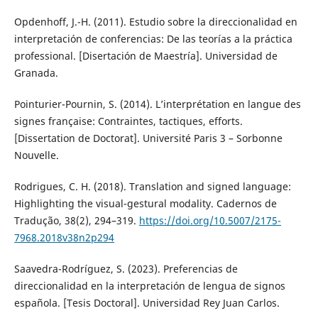
Opdenhoff, J.-H. (2011). Estudio sobre la direccionalidad en
interpretación de conferencias: De las teorías a la práctica
professional. [Disertación de Maestría]. Universidad de
Granada.
Pointurier-Pournin, S. (2014). L’interprétation en langue des
signes française: Contraintes, tactiques, efforts.
[Dissertation de Doctorat]. Université Paris 3 – Sorbonne
Nouvelle.
Rodrigues, C. H. (2018). Translation and signed language:
Highlighting the visual-gestural modality. Cadernos de
Tradução, 38(2), 294–319.
https://doi.org/10.5007/2175-
7968.2018v38n2p294
Saavedra-Rodríguez, S. (2023). Preferencias de
direccionalidad en la interpretación de lengua de signos
española. [Tesis Doctoral]. Universidad Rey Juan Carlos.