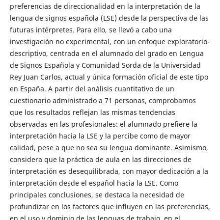
preferencias de direccionalidad en la interpretación de la
lengua de signos española (LSE) desde la perspectiva de las
futuras intérpretes. Para ello, se llevó a cabo una
investigación no experimental, con un enfoque exploratorio-
descriptivo, centrada en el alumnado del grado en Lengua
de Signos Española y Comunidad Sorda de la Universidad
Rey Juan Carlos, actual y única formación oficial de este tipo
en España. A partir del análisis cuantitativo de un
cuestionario administrado a 71 personas, comprobamos
que los resultados reflejan las mismas tendencias
observadas en las profesionales: el alumnado prefiere la
interpretación hacia la LSE y la percibe como de mayor
calidad, pese a que no sea su lengua dominante. Asimismo,
considera que la práctica de aula en las direcciones de
interpretación es desequilibrada, con mayor dedicación a la
interpretación desde el español hacia la LSE. Como
principales conclusiones, se destaca la necesidad de
profundizar en los factores que influyen en las preferencias,
en el uso y dominio de las lenguas de trabajo, en el