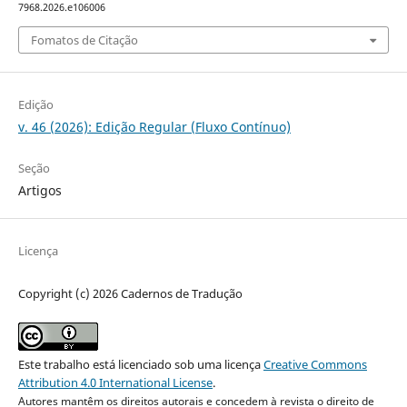
7968.2026.e106006
Fomatos de Citação
Edição
v. 46 (2026): Edição Regular (Fluxo Contínuo)
Seção
Artigos
Licença
Copyright (c) 2026 Cadernos de Tradução
Este trabalho está licenciado sob uma licença
Creative Commons
Attribution 4.0 International License
.
Autores mantêm os direitos autorais e concedem à revista o direito de