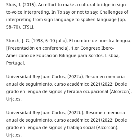
Sluis, I. (2015). An effort to make a cultural bridge in sign-
to-voice interpreting. In To say or not to say: Challenges of
interpreting from sign language to spoken language (pp.
58–70). EFSLI.
Storch, J. G. (1998, 6–10 julio). El nombre de nuestra lengua.
[Presentación en conferencia]. 1.er Congreso Ibero-
Americano de Educación Bilingüe para Sordos, Lisboa,
Portugal.
Universidad Rey Juan Carlos. (2022a). Resumen memoria
anual de seguimiento, curso académico 2021/2022: Doble
grado en lengua de signos y terapia ocupacional (Alcorcón).
Urjc.es.
Universidad Rey Juan Carlos. (2022b). Resumen memoria
anual de seguimiento, curso académico 2021/2022: Doble
grado en lengua de signos y trabajo social (Alcorcón).
Urjc.es.