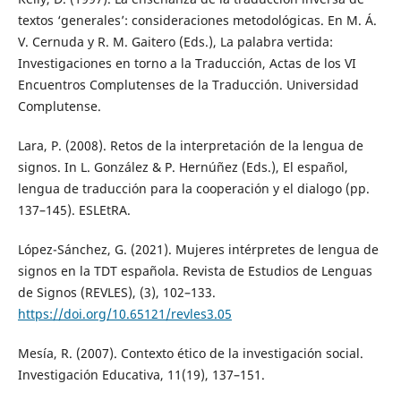
textos ‘generales’: consideraciones metodológicas. En M. Á.
V. Cernuda y R. M. Gaitero (Eds.), La palabra vertida:
Investigaciones en torno a la Traducción, Actas de los VI
Encuentros Complutenses de la Traducción. Universidad
Complutense.
Lara, P. (2008). Retos de la interpretación de la lengua de
signos. In L. González & P. Hernúñez (Eds.), El español,
lengua de traducción para la cooperación y el dialogo (pp.
137–145). ESLEtRA.
López-Sánchez, G. (2021). Mujeres intérpretes de lengua de
signos en la TDT española. Revista de Estudios de Lenguas
de Signos (REVLES), (3), 102–133.
https://doi.org/10.65121/revles3.05
Mesía, R. (2007). Contexto ético de la investigación social.
Investigación Educativa, 11(19), 137–151.