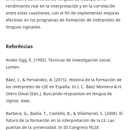
rendimiento real en la interpretación y en la correlación
entre estas cuestiones, con el fin de implementar mejoras
efectivas en los programas de formación de intérpretes de
lenguas signadas.
Referências
Ander-Egg, E. (1995). Técnicas de investigación social.
Lumen.
Báez, I., & Fernández, A. (2015). Historia de la formación de
los intérpretes de LSE en España. In I. C. Báez Montero & H.
Otero Doval (Eds.), Buscando respuestas en lengua de
signos. Axac.
Barberá, G., Badía, T., Costello, B., & Villameriel, S. (2008). El
futuro de la formación en la interpretación de la LS: Las
puertas de la universidad. In III Congreso FILSE