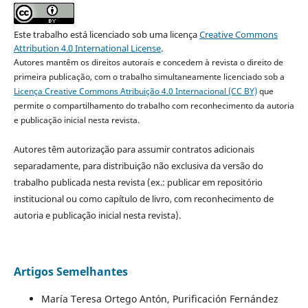
Este trabalho está licenciado sob uma licença
Creative Commons
Attribution 4.0 International License
.
Autores mantêm os direitos autorais e concedem à revista o direito de
primeira publicação, com o trabalho simultaneamente licenciado sob a
Licença Creative Commons Atribuição 4.0 Internacional (CC BY)
que
permite o compartilhamento do trabalho com reconhecimento da autoria
e publicação inicial nesta revista.
Autores têm autorização para assumir contratos adicionais
separadamente, para distribuição não exclusiva da versão do
trabalho publicada nesta revista (ex.: publicar em repositório
institucional ou como capítulo de livro, com reconhecimento de
autoria e publicação inicial nesta revista).
Artigos Semelhantes
María Teresa Ortego Antón, Purificación Fernández