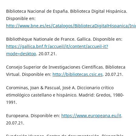
Biblioteca Nacional de España. Biblioteca Digital Hispánica.
Disponible en:
http://www.bne.es/es/Catalogos/BibliotecaDigitalHispanica/Ini
Bibliothèque Nationale de France. Gallica. Disponible en:
https://gallica.bnf.fr/accueil/it/content/accueil-it?
mode=desktop
. 20.07.21.
Consejo Superior de Investigaciones Científicas. Biblioteca
Virtual. Disponible en:
http://bibliotecas.csic.es
. 20.07.21.
Corominas, Joan & Pascual, José A. Diccionario crítico
etimológico castellano e hispánico. Madrid: Gredos, 1980-
1991.
Europeana. Disponible en:
https://www.europeana.eu/it
.
20.07.21.