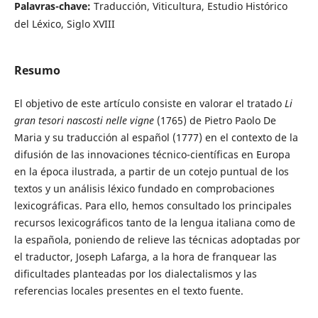
Palavras-chave:
Traducción, Viticultura, Estudio Histórico
del Léxico, Siglo XVIII
Resumo
El objetivo de este artículo consiste en valorar el tratado
Li
gran tesori nascosti nelle vigne
(1765) de Pietro Paolo De
Maria y su traducción al español (1777) en el contexto de la
difusión de las innovaciones técnico-científicas en Europa
en la época ilustrada, a partir de un cotejo puntual de los
textos y un análisis léxico fundado en comprobaciones
lexicográficas. Para ello, hemos consultado los principales
recursos lexicográficos tanto de la lengua italiana como de
la española, poniendo de relieve las técnicas adoptadas por
el traductor, Joseph Lafarga, a la hora de franquear las
dificultades planteadas por los dialectalismos y las
referencias locales presentes en el texto fuente.