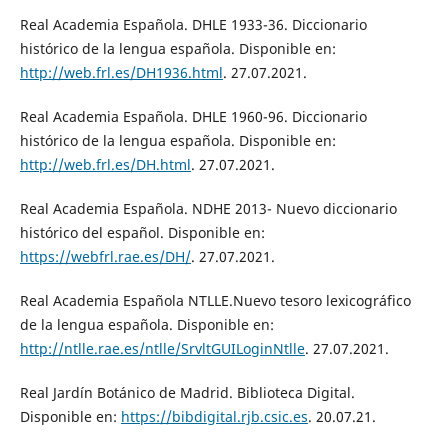
Real Academia Española. DHLE 1933-36. Diccionario
histórico de la lengua española. Disponible en:
http://web.frl.es/DH1936.html
. 27.07.2021.
Real Academia Española. DHLE 1960-96. Diccionario
histórico de la lengua española. Disponible en:
http://web.frl.es/DH.html
. 27.07.2021.
Real Academia Española. NDHE 2013- Nuevo diccionario
histórico del español. Disponible en:
https://webfrl.rae.es/DH/
. 27.07.2021.
Real Academia Española NTLLE.Nuevo tesoro lexicográfico
de la lengua española. Disponible en:
http://ntlle.rae.es/ntlle/SrvltGUILoginNtlle
. 27.07.2021.
Real Jardín Botánico de Madrid. Biblioteca Digital.
Disponible en:
https://bibdigital.rjb.csic.es
. 20.07.21.