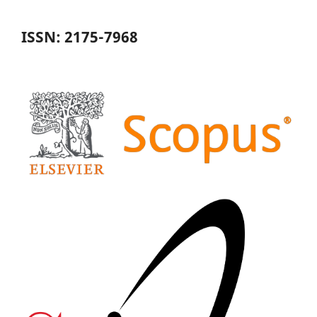
ISSN: 2175-7968