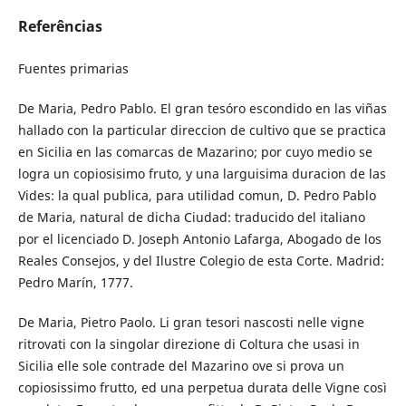
Referências
Fuentes primarias
De Maria, Pedro Pablo. El gran tesóro escondido en las viñas
hallado con la particular direccion de cultivo que se practica
en Sicilia en las comarcas de Mazarino; por cuyo medio se
logra un copiosisimo fruto, y una larguisima duracion de las
Vides: la qual publica, para utilidad comun, D. Pedro Pablo
de Maria, natural de dicha Ciudad: traducido del italiano
por el licenciado D. Joseph Antonio Lafarga, Abogado de los
Reales Consejos, y del Ilustre Colegio de esta Corte. Madrid:
Pedro Marín, 1777.
De Maria, Pietro Paolo. Li gran tesori nascosti nelle vigne
ritrovati con la singolar direzione di Coltura che usasi in
Sicilia elle sole contrade del Mazarino ove si prova un
copiosissimo frutto, ed una perpetua durata delle Vigne così