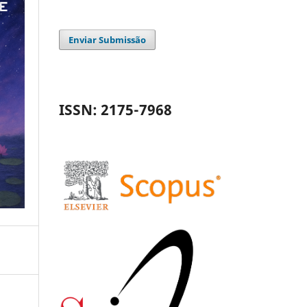
Enviar Submissão
ISSN: 2175-7968