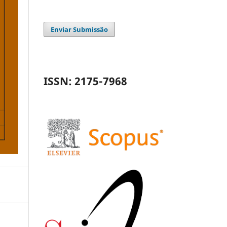
Enviar Submissão
ISSN: 2175-7968