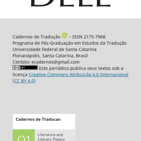
Cadernos de Tradução
– ISSN 2175-7968
Programa de Pós-Graduação em Estudos da Tradução
Universidade Federal de Santa Catarina
Florianópolis, Santa Catarina, Brasil
Contato: ecadernos@gmail.com
Este periódico publica seus textos sob a
licença
Creative Commons Atribuição 4.0 Internacional
(CC BY 4.0)