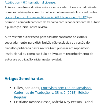
Attribution 4.0 International License
.
Autores mantêm os direitos autorais e concedem à revista o direito de
primeira publicação, com o trabalho simultaneamente licenciado sob a
Licença Creative Commons Atribuição 4.0 Internacional (CC BY)
que
permite o compartilhamento do trabalho com reconhecimento da autoria
e publicação inicial nesta revista.
Autores têm autorização para assumir contratos adicionais
separadamente, para distribuição não exclusiva da versão do
trabalho publicada nesta revista (ex.: publicar em repositório
institucional ou como capítulo de livro, com reconhecimento de
autoria e publicação inicial nesta revista).
Artigos Semelhantes
Gilles Jean Abes,
Entrevista com Didier Lamaison
,
Cadernos de Tradução: v. 35 n. 2 (2015): Edição
Regular
Cristiane Roscoe-Bessa, Márcia Ney Pessoa, Izabel