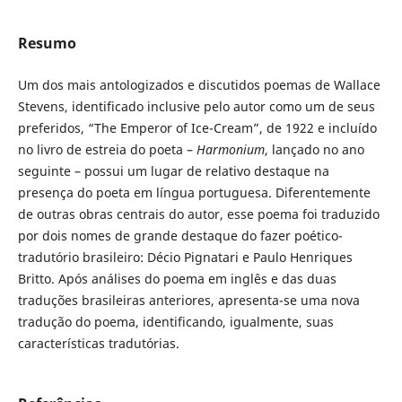
Resumo
Um dos mais antologizados e discutidos poemas de Wallace
Stevens, identificado inclusive pelo autor como um de seus
preferidos, “The Emperor of Ice-Cream”, de 1922 e incluído
no livro de estreia do poeta –
Harmonium
, lançado no ano
seguinte – possui um lugar de relativo destaque na
presença do poeta em língua portuguesa. Diferentemente
de outras obras centrais do autor, esse poema foi traduzido
por dois nomes de grande destaque do fazer poético-
tradutório brasileiro: Décio Pignatari e Paulo Henriques
Britto. Após análises do poema em inglês e das duas
traduções brasileiras anteriores, apresenta-se uma nova
tradução do poema, identificando, igualmente, suas
características tradutórias.