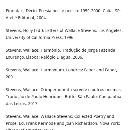
Pignatari, Décio. Poesia pois é poesia: 1950-2000. Cotia, SP:
Ateliê Editorial, 2004.
Stevens, Holly (Ed.). Letters of Wallace Stevens. Los Angeles:
University of California Press, 1996.
Stevens, Wallace. Harmónio. Tradução de Jorge Fazenda
Lourenço. Lisboa: Relógio D’água, 2006.
Stevens, Wallace. Harmonium. Londres: Faber and Faber,
2001.
Stevens, Wallace. O imperador do sorvete e outros poemas.
Tradução de Paulo Henriques Britto. São Paulo: Companhia
das Letras, 2017.
Stevens, Wallace. Wallace Stevens: Collected Poetry and
Prose. Ed. Frank Kermode and Joan Richardson. Nova York: