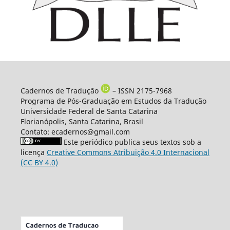
Cadernos de Tradução
– ISSN 2175-7968
Programa de Pós-Graduação em Estudos da Tradução
Universidade Federal de Santa Catarina
Florianópolis, Santa Catarina, Brasil
Contato: ecadernos@gmail.com
Este periódico publica seus textos sob a
licença
Creative Commons Atribuição 4.0 Internacional
(CC BY 4.0)