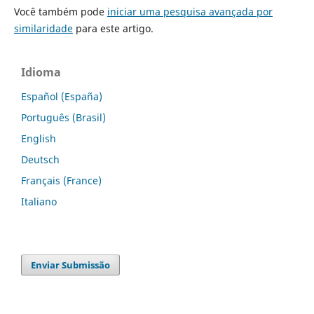
Você também pode
iniciar uma pesquisa avançada por
similaridade
para este artigo.
Idioma
Español (España)
Português (Brasil)
English
Deutsch
Français (France)
Italiano
Enviar Submissão