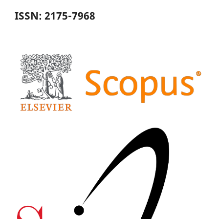
ISSN: 2175-7968