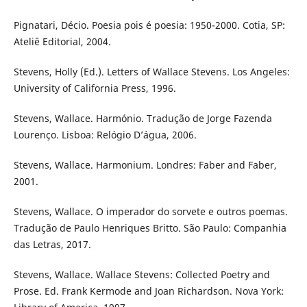
Pignatari, Décio. Poesia pois é poesia: 1950-2000. Cotia, SP:
Ateliê Editorial, 2004.
Stevens, Holly (Ed.). Letters of Wallace Stevens. Los Angeles:
University of California Press, 1996.
Stevens, Wallace. Harmónio. Tradução de Jorge Fazenda
Lourenço. Lisboa: Relógio D’água, 2006.
Stevens, Wallace. Harmonium. Londres: Faber and Faber,
2001.
Stevens, Wallace. O imperador do sorvete e outros poemas.
Tradução de Paulo Henriques Britto. São Paulo: Companhia
das Letras, 2017.
Stevens, Wallace. Wallace Stevens: Collected Poetry and
Prose. Ed. Frank Kermode and Joan Richardson. Nova York: