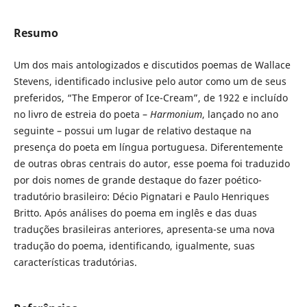
Resumo
Um dos mais antologizados e discutidos poemas de Wallace
Stevens, identificado inclusive pelo autor como um de seus
preferidos, “The Emperor of Ice-Cream”, de 1922 e incluído
no livro de estreia do poeta –
Harmonium
, lançado no ano
seguinte – possui um lugar de relativo destaque na
presença do poeta em língua portuguesa. Diferentemente
de outras obras centrais do autor, esse poema foi traduzido
por dois nomes de grande destaque do fazer poético-
tradutório brasileiro: Décio Pignatari e Paulo Henriques
Britto. Após análises do poema em inglês e das duas
traduções brasileiras anteriores, apresenta-se uma nova
tradução do poema, identificando, igualmente, suas
características tradutórias.