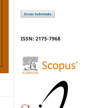
Enviar Submissão
ISSN: 2175-7968