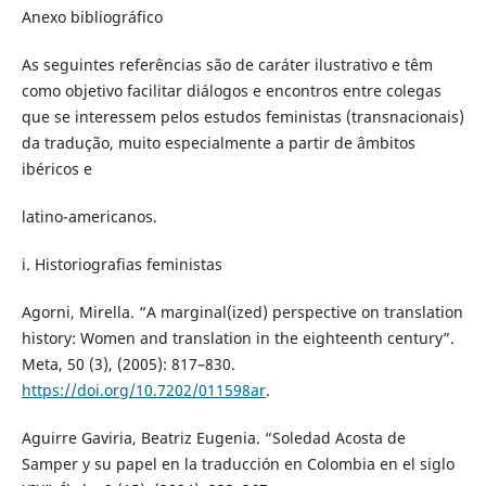
Anexo bibliográfico
As seguintes referências são de caráter ilustrativo e têm
como objetivo facilitar diálogos e encontros entre colegas
que se interessem pelos estudos feministas (transnacionais)
da tradução, muito especialmente a partir de âmbitos
ibéricos e
latino-americanos.
i. Historiografias feministas
Agorni, Mirella. “A marginal(ized) perspective on translation
history: Women and translation in the eighteenth century”.
Meta, 50 (3), (2005): 817–830.
https://doi.org/10.7202/011598ar
.
Aguirre Gaviria, Beatriz Eugenia. “Soledad Acosta de
Samper y su papel en la traducción en Colombia en el siglo