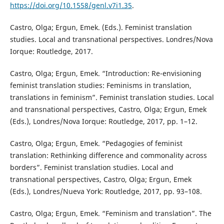
https://doi.org/10.1558/genl.v7i1.35
.
Castro, Olga; Ergun, Emek. (Eds.). Feminist translation
studies. Local and transnational perspectives. Londres/Nova
Iorque: Routledge, 2017.
Castro, Olga; Ergun, Emek. “Introduction: Re-envisioning
feminist translation studies: Feminisms in translation,
translations in feminism”. Feminist translation studies. Local
and transnational perspectives, Castro, Olga; Ergun, Emek
(Eds.), Londres/Nova Iorque: Routledge, 2017, pp. 1–12.
Castro, Olga; Ergun, Emek. “Pedagogies of feminist
translation: Rethinking difference and commonality across
borders”. Feminist translation studies. Local and
transnational perspectives, Castro, Olga; Ergun, Emek
(Eds.), Londres/Nueva York: Routledge, 2017, pp. 93–108.
Castro, Olga; Ergun, Emek. “Feminism and translation”. The