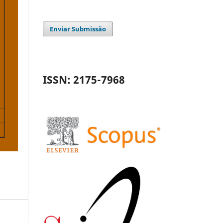
Enviar Submissão
ISSN: 2175-7968