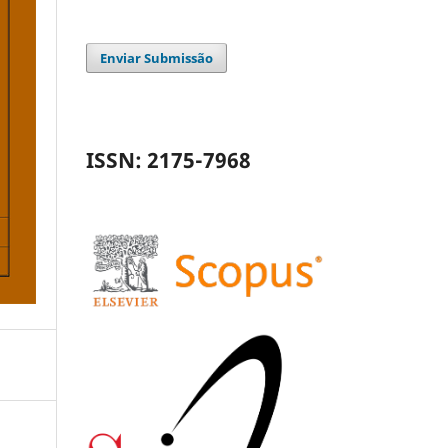
Enviar Submissão
ISSN: 2175-7968