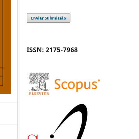
Enviar Submissão
ISSN: 2175-7968