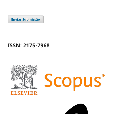
Enviar Submissão
ISSN: 2175-7968