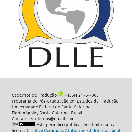
Cadernos de Tradução
– ISSN 2175-7968
Programa de Pós-Graduação em Estudos da Tradução
Universidade Federal de Santa Catarina
Florianópolis, Santa Catarina, Brasil
Contato: ecadernos@gmail.com
Este periódico publica seus textos sob a
licença
Creative Commons Atribuição 4.0 Internacional