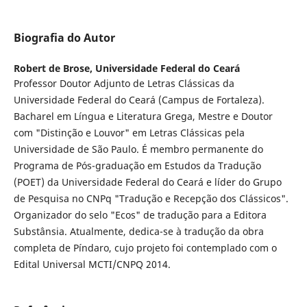
Biografia do Autor
Robert de Brose,
Universidade Federal do Ceará
Professor Doutor Adjunto de Letras Clássicas da
Universidade Federal do Ceará (Campus de Fortaleza).
Bacharel em Língua e Literatura Grega, Mestre e Doutor
com "Distinção e Louvor" em Letras Clássicas pela
Universidade de São Paulo. É membro permanente do
Programa de Pós-graduação em Estudos da Tradução
(POET) da Universidade Federal do Ceará e líder do Grupo
de Pesquisa no CNPq "Tradução e Recepção dos Clássicos".
Organizador do selo "Ecos" de tradução para a Editora
Substânsia. Atualmente, dedica-se à tradução da obra
completa de Píndaro, cujo projeto foi contemplado com o
Edital Universal MCTI/CNPQ 2014.