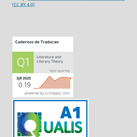
(CC BY 4.0)