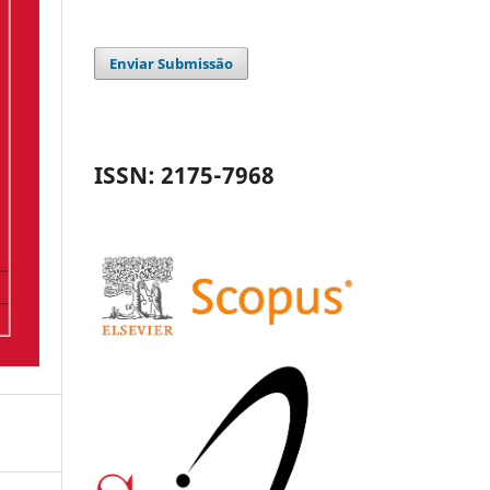
Enviar Submissão
ISSN: 2175-7968