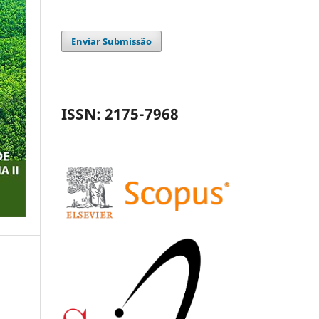
Enviar Submissão
ISSN: 2175-7968