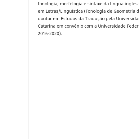
fonologia, morfologia e sintaxe da língua ingle
em Letras/Linguística (Fonologia de Geometria d
doutor em Estudos da Tradução pela Universida
Catarina em convênio com a Universidade Feder
2016-2020).