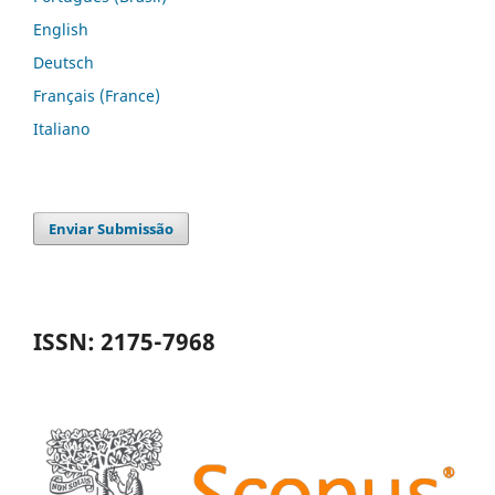
English
Deutsch
Français (France)
Italiano
Enviar Submissão
ISSN: 2175-7968