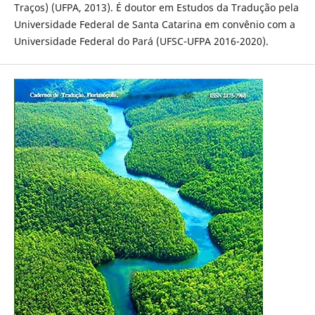
Traços) (UFPA, 2013). É doutor em Estudos da Tradução pela
Universidade Federal de Santa Catarina em convênio com a
Universidade Federal do Pará (UFSC-UFPA 2016-2020).