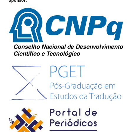
Sponsor: