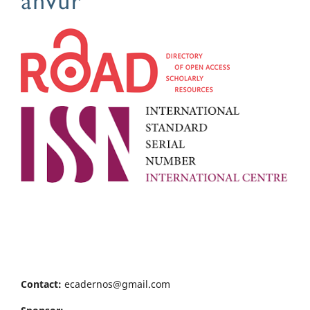
Contact:
ecadernos@gmail.com