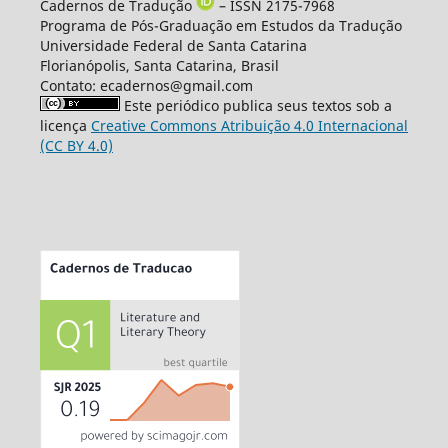
Cadernos de Tradução
– ISSN 2175-7968
Programa de Pós-Graduação em Estudos da Tradução
Universidade Federal de Santa Catarina
Florianópolis, Santa Catarina, Brasil
Contato: ecadernos@gmail.com
Este periódico publica seus textos sob a
licença
Creative Commons Atribuição 4.0 Internacional
(CC BY 4.0)