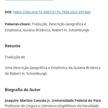
DOI:
https://doi.org/10.5007/2175-7968.2022.e91660
Palavras-chave:
Tradução, Descrição Geográfica e
Estatística, Guiana Britânica, Robert-H. Schomburgk
Resumo
Tradução de
Uma descrição Geográfica e Estatística da Guiana Britânica
de Robert-H. Schomburgk
Biografia do Autor
Joaquim Martins Cancela Jr,
Universidade Federal do Pará
Professor de Língua e Literatura Anglófonas da Faculdade