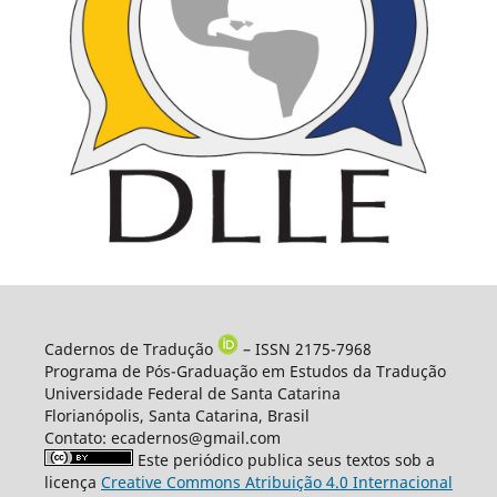
Cadernos de Tradução
– ISSN 2175-7968
Programa de Pós-Graduação em Estudos da Tradução
Universidade Federal de Santa Catarina
Florianópolis, Santa Catarina, Brasil
Contato: ecadernos@gmail.com
Este periódico publica seus textos sob a
licença
Creative Commons Atribuição 4.0 Internacional