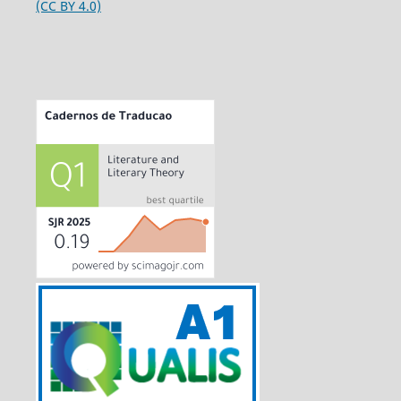
(CC BY 4.0)