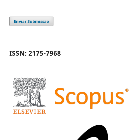
Enviar Submissão
ISSN: 2175-7968