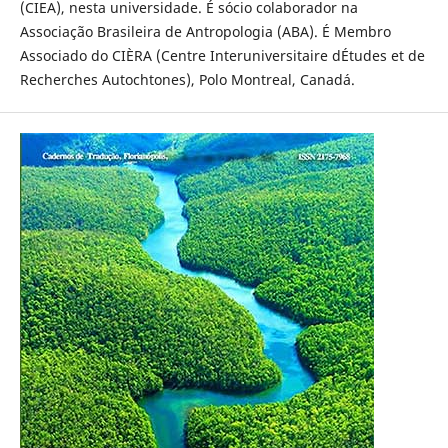
(CIEA), nesta universidade. É sócio colaborador na
Associação Brasileira de Antropologia (ABA). É Membro
Associado do CIÈRA (Centre Interuniversitaire dÉtudes et de
Recherches Autochtones), Polo Montreal, Canadá.