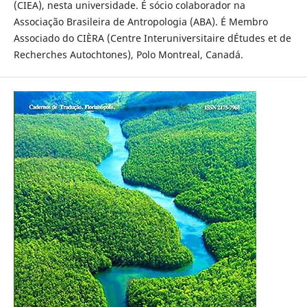
(CIEA), nesta universidade. É sócio colaborador na
Associação Brasileira de Antropologia (ABA). É Membro
Associado do CIÈRA (Centre Interuniversitaire dÉtudes et de
Recherches Autochtones), Polo Montreal, Canadá.