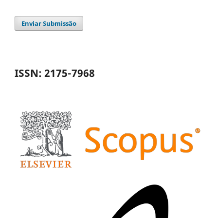
Enviar Submissão
ISSN: 2175-7968