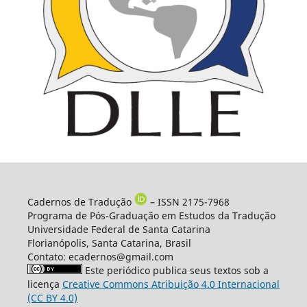
Cadernos de Tradução
– ISSN 2175-7968
Programa de Pós-Graduação em Estudos da Tradução
Universidade Federal de Santa Catarina
Florianópolis, Santa Catarina, Brasil
Contato: ecadernos@gmail.com
Este periódico publica seus textos sob a
licença
Creative Commons Atribuição 4.0 Internacional
(CC BY 4.0)