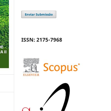
Enviar Submissão
ISSN: 2175-7968