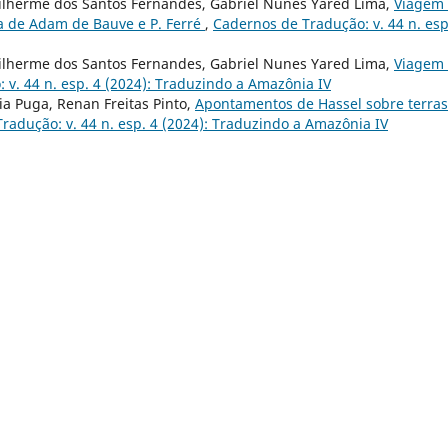
uilherme dos Santos Fernandes, Gabriel Nunes Yared Lima,
Viagem
va de Adam de Bauve e P. Ferré
,
Cadernos de Tradução: v. 44 n. esp
uilherme dos Santos Fernandes, Gabriel Nunes Yared Lima,
Viagem
 v. 44 n. esp. 4 (2024): Traduzindo a Amazônia IV
a Puga, Renan Freitas Pinto,
Apontamentos de Hassel sobre terras
radução: v. 44 n. esp. 4 (2024): Traduzindo a Amazônia IV