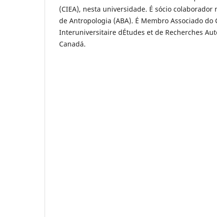
(CIEA), nesta universidade. É sócio colaborador 
de Antropologia (ABA). É Membro Associado do 
Interuniversitaire dÉtudes et de Recherches Aut
Canadá.