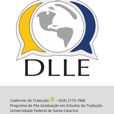
Cadernos de Tradução
– ISSN 2175-7968
Programa de Pós-Graduação em Estudos da Tradução
Universidade Federal de Santa Catarina