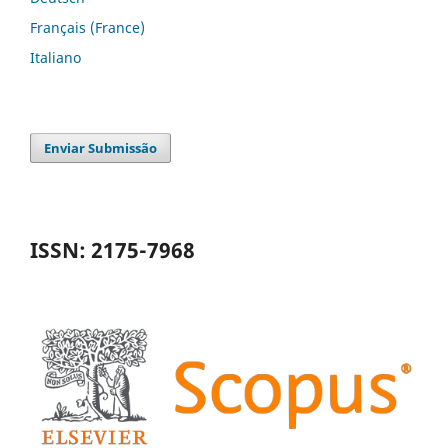
Français (France)
Italiano
Enviar Submissão
ISSN: 2175-7968