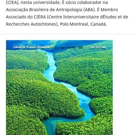
(CIEA), nesta universidade. É sócio colaborador na
Associação Brasileira de Antropologia (ABA). É Membro
Associado do CIÈRA (Centre Interuniversitaire dÉtudes et de
Recherches Autochtones), Polo Montreal, Canadá.