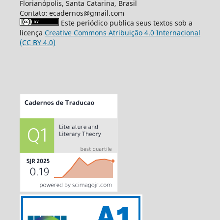
Florianópolis, Santa Catarina, Brasil
Contato: ecadernos@gmail.com
Este periódico publica seus textos sob a
licença
Creative Commons Atribuição 4.0 Internacional
(CC BY 4.0)