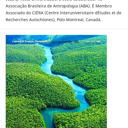
Associação Brasileira de Antropologia (ABA). É Membro
Associado do CIÈRA (Centre Interuniversitaire dÉtudes et de
Recherches Autochtones), Polo Montreal, Canadá.