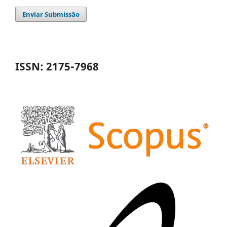
Enviar Submissão
ISSN: 2175-7968