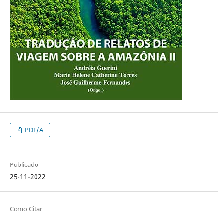
PDF/A
Publicado
25-11-2022
Como Citar