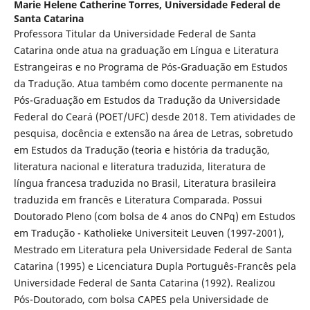
Marie Helene Catherine Torres,
Universidade Federal de
Santa Catarina
Professora Titular da Universidade Federal de Santa
Catarina onde atua na graduação em Língua e Literatura
Estrangeiras e no Programa de Pós-Graduação em Estudos
da Tradução. Atua também como docente permanente na
Pós-Graduação em Estudos da Tradução da Universidade
Federal do Ceará (POET/UFC) desde 2018. Tem atividades de
pesquisa, docência e extensão na área de Letras, sobretudo
em Estudos da Tradução (teoria e história da tradução,
literatura nacional e literatura traduzida, literatura de
língua francesa traduzida no Brasil, Literatura brasileira
traduzida em francês e Literatura Comparada. Possui
Doutorado Pleno (com bolsa de 4 anos do CNPq) em Estudos
em Tradução - Katholieke Universiteit Leuven (1997-2001),
Mestrado em Literatura pela Universidade Federal de Santa
Catarina (1995) e Licenciatura Dupla Português-Francês pela
Universidade Federal de Santa Catarina (1992). Realizou
Pós-Doutorado, com bolsa CAPES pela Universidade de