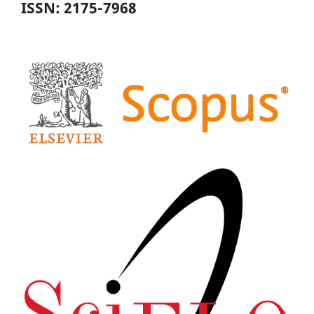
ISSN: 2175-7968