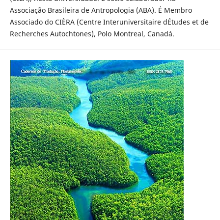
Associação Brasileira de Antropologia (ABA). É Membro
Associado do CIÈRA (Centre Interuniversitaire dÉtudes et de
Recherches Autochtones), Polo Montreal, Canadá.