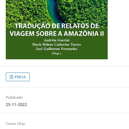
PDF/A
Publicado
25-11-2022
Como Citar