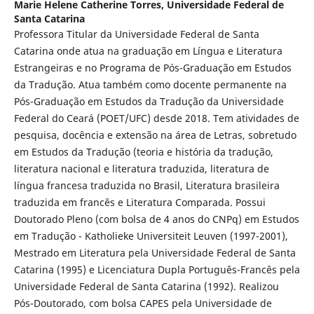
Marie Helene Catherine Torres,
Universidade Federal de
Santa Catarina
Professora Titular da Universidade Federal de Santa
Catarina onde atua na graduação em Língua e Literatura
Estrangeiras e no Programa de Pós-Graduação em Estudos
da Tradução. Atua também como docente permanente na
Pós-Graduação em Estudos da Tradução da Universidade
Federal do Ceará (POET/UFC) desde 2018. Tem atividades de
pesquisa, docência e extensão na área de Letras, sobretudo
em Estudos da Tradução (teoria e história da tradução,
literatura nacional e literatura traduzida, literatura de
língua francesa traduzida no Brasil, Literatura brasileira
traduzida em francês e Literatura Comparada. Possui
Doutorado Pleno (com bolsa de 4 anos do CNPq) em Estudos
em Tradução - Katholieke Universiteit Leuven (1997-2001),
Mestrado em Literatura pela Universidade Federal de Santa
Catarina (1995) e Licenciatura Dupla Português-Francês pela
Universidade Federal de Santa Catarina (1992). Realizou
Pós-Doutorado, com bolsa CAPES pela Universidade de