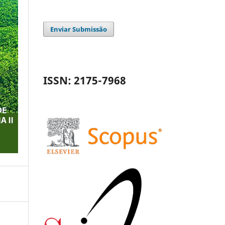
Enviar Submissão
ISSN: 2175-7968