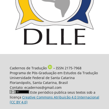
Cadernos de Tradução
– ISSN 2175-7968
Programa de Pós-Graduação em Estudos da Tradução
Universidade Federal de Santa Catarina
Florianópolis, Santa Catarina, Brasil
Contato: ecadernos@gmail.com
Este periódico publica seus textos sob a
licença
Creative Commons Atribuição 4.0 Internacional
(CC BY 4.0)