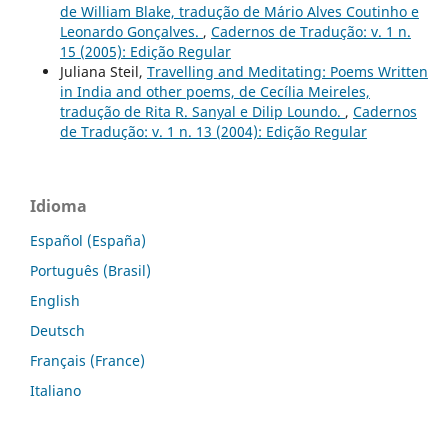
de William Blake, tradução de Mário Alves Coutinho e
Leonardo Gonçalves.
,
Cadernos de Tradução: v. 1 n.
15 (2005): Edição Regular
Juliana Steil,
Travelling and Meditating: Poems Written
in India and other poems, de Cecília Meireles,
tradução de Rita R. Sanyal e Dilip Loundo.
,
Cadernos
de Tradução: v. 1 n. 13 (2004): Edição Regular
Idioma
Español (España)
Português (Brasil)
English
Deutsch
Français (France)
Italiano