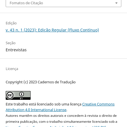
Fomatos de Citação
Edição
v. 43 n. 1 (2023): Edição Regular (Fluxo Contínuo)
Seção
Entrevistas
Licença
Copyright (c) 2023 Cadernos de Tradução
Este trabalho está licenciado sob uma licença
Creative Commons
Attribution 4.0 International License
.
Autores mantêm os direitos autorais e concedem à revista o direito de
primeira publicação, com o trabalho simultaneamente licenciado sob a