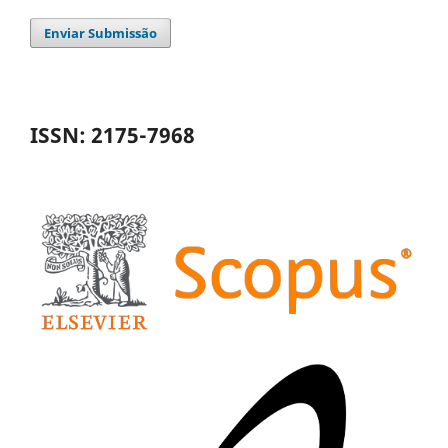
Enviar Submissão
ISSN: 2175-7968