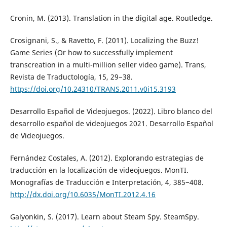
Cronin, M. (2013). Translation in the digital age. Routledge.
Crosignani, S., & Ravetto, F. (2011). Localizing the Buzz!
Game Series (Or how to successfully implement
transcreation in a multi-million seller video game). Trans,
Revista de Traductología, 15, 29−38.
https://doi.org/10.24310/TRANS.2011.v0i15.3193
Desarrollo Español de Videojuegos. (2022). Libro blanco del
desarrollo español de videojuegos 2021. Desarrollo Español
de Videojuegos.
Fernández Costales, A. (2012). Explorando estrategias de
traducción en la localización de videojuegos. MonTI.
Monografías de Traducción e Interpretación, 4, 385−408.
http://dx.doi.org/10.6035/MonTI.2012.4.16
Galyonkin, S. (2017). Learn about Steam Spy. SteamSpy.