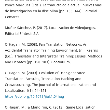
Ponce Márquez (Eds.), La traductología actual: nuevas vías
de investigación en la disciplina (pp. 133−144). Editorial
Comares.
Muñoz Sánchez, P. (2017). Localización de videojuegos.
Editorial Síntesis S.A.
O'Hagan, M. (2008). Fan Translation Networks: An
Accidental Translator Training Environment. In J. Kearns
(Ed.), Translator and Interpreter Training: Issues, Methods
and Debates (pp. 158−183). Continuum.
O'Hagan, M. (2009). Evolution of User-generated
Translation: Fansubs, Translation Hacking and
Crowdsourcing. The Journal of Internationalization and
Localization, 1(1), 94−121.
https://doi.org/10.1075/jial.1.04hag
O’Hagan, M., & Mangiron, C. (2013). Game Localisation: