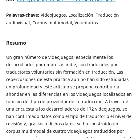
Palavras-chave:
Videojuegos, Localización, Traducción
audiovisual, Corpus multimodal, Voluntarios
Resumo
Un gran número de videojuegos, especialmente los
desarrollados por empresas indie, son traducidos por
traductores voluntarios sin formación en traducción. Las
repercusiones de esta práctica aún no han sido estudiadas
en profundidad y este artículo se propone contribuir a
ahondar en las diferencias en los videojuegos localizados en
función del tipo de proveedor de la traducción. A través de
una encuesta a los desarrolladores de 172 videojuegos, se
han confirmado datos como el tipo de traductor o el nivel de
revisión y, gracias a dichos datos, se ha construido un
corpus multimodal de cuatro videojuegos traducidos por