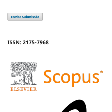
Enviar Submissão
ISSN: 2175-7968