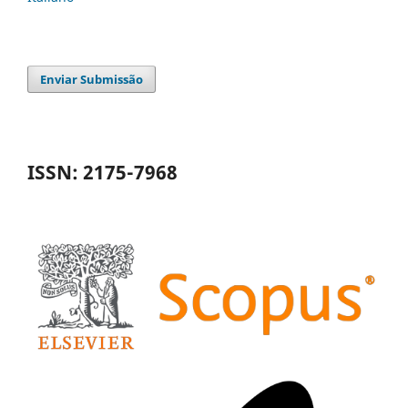
Enviar Submissão
ISSN: 2175-7968