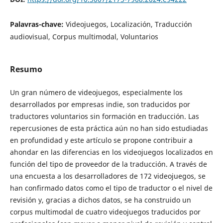
Palavras-chave:
Videojuegos, Localización, Traducción
audiovisual, Corpus multimodal, Voluntarios
Resumo
Un gran número de videojuegos, especialmente los
desarrollados por empresas indie, son traducidos por
traductores voluntarios sin formación en traducción. Las
repercusiones de esta práctica aún no han sido estudiadas
en profundidad y este artículo se propone contribuir a
ahondar en las diferencias en los videojuegos localizados en
función del tipo de proveedor de la traducción. A través de
una encuesta a los desarrolladores de 172 videojuegos, se
han confirmado datos como el tipo de traductor o el nivel de
revisión y, gracias a dichos datos, se ha construido un
corpus multimodal de cuatro videojuegos traducidos por