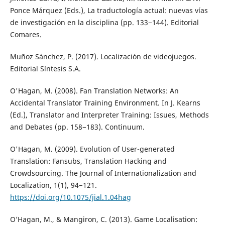
Ponce Márquez (Eds.), La traductología actual: nuevas vías
de investigación en la disciplina (pp. 133−144). Editorial
Comares.
Muñoz Sánchez, P. (2017). Localización de videojuegos.
Editorial Síntesis S.A.
O'Hagan, M. (2008). Fan Translation Networks: An
Accidental Translator Training Environment. In J. Kearns
(Ed.), Translator and Interpreter Training: Issues, Methods
and Debates (pp. 158−183). Continuum.
O'Hagan, M. (2009). Evolution of User-generated
Translation: Fansubs, Translation Hacking and
Crowdsourcing. The Journal of Internationalization and
Localization, 1(1), 94−121.
https://doi.org/10.1075/jial.1.04hag
O’Hagan, M., & Mangiron, C. (2013). Game Localisation: