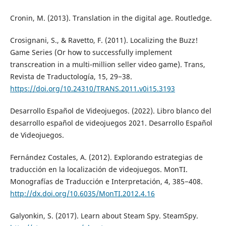
Cronin, M. (2013). Translation in the digital age. Routledge.
Crosignani, S., & Ravetto, F. (2011). Localizing the Buzz!
Game Series (Or how to successfully implement
transcreation in a multi-million seller video game). Trans,
Revista de Traductología, 15, 29−38.
https://doi.org/10.24310/TRANS.2011.v0i15.3193
Desarrollo Español de Videojuegos. (2022). Libro blanco del
desarrollo español de videojuegos 2021. Desarrollo Español
de Videojuegos.
Fernández Costales, A. (2012). Explorando estrategias de
traducción en la localización de videojuegos. MonTI.
Monografías de Traducción e Interpretación, 4, 385−408.
http://dx.doi.org/10.6035/MonTI.2012.4.16
Galyonkin, S. (2017). Learn about Steam Spy. SteamSpy.