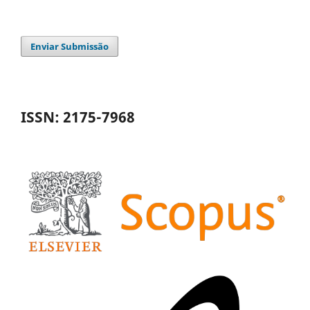
Enviar Submissão
ISSN: 2175-7968