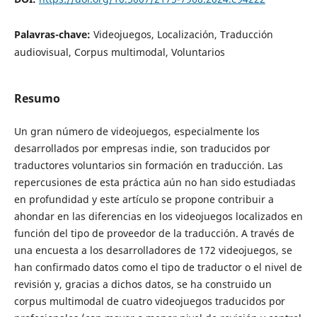
Palavras-chave:
Videojuegos, Localización, Traducción
audiovisual, Corpus multimodal, Voluntarios
Resumo
Un gran número de videojuegos, especialmente los
desarrollados por empresas indie, son traducidos por
traductores voluntarios sin formación en traducción. Las
repercusiones de esta práctica aún no han sido estudiadas
en profundidad y este artículo se propone contribuir a
ahondar en las diferencias en los videojuegos localizados en
función del tipo de proveedor de la traducción. A través de
una encuesta a los desarrolladores de 172 videojuegos, se
han confirmado datos como el tipo de traductor o el nivel de
revisión y, gracias a dichos datos, se ha construido un
corpus multimodal de cuatro videojuegos traducidos por