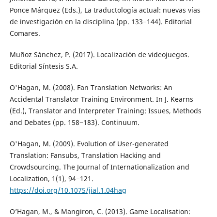
Ponce Márquez (Eds.), La traductología actual: nuevas vías
de investigación en la disciplina (pp. 133−144). Editorial
Comares.
Muñoz Sánchez, P. (2017). Localización de videojuegos.
Editorial Síntesis S.A.
O'Hagan, M. (2008). Fan Translation Networks: An
Accidental Translator Training Environment. In J. Kearns
(Ed.), Translator and Interpreter Training: Issues, Methods
and Debates (pp. 158−183). Continuum.
O'Hagan, M. (2009). Evolution of User-generated
Translation: Fansubs, Translation Hacking and
Crowdsourcing. The Journal of Internationalization and
Localization, 1(1), 94−121.
https://doi.org/10.1075/jial.1.04hag
O’Hagan, M., & Mangiron, C. (2013). Game Localisation: