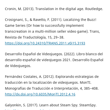
Cronin, M. (2013). Translation in the digital age. Routledge.
Crosignani, S., & Ravetto, F. (2011). Localizing the Buzz!
Game Series (Or how to successfully implement
transcreation in a multi-million seller video game). Trans,
Revista de Traductología, 15, 29−38.
https://doi.org/10.24310/TRANS.2011.v0i15.3193
Desarrollo Español de Videojuegos. (2022). Libro blanco del
desarrollo español de videojuegos 2021. Desarrollo Español
de Videojuegos.
Fernández Costales, A. (2012). Explorando estrategias de
traducción en la localización de videojuegos. MonTI.
Monografías de Traducción e Interpretación, 4, 385−408.
http://dx.doi.org/10.6035/MonTI.2012.4.16
Galyonkin, S. (2017). Learn about Steam Spy. SteamSpy.