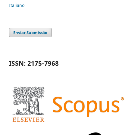
Italiano
Enviar Submissão
ISSN: 2175-7968