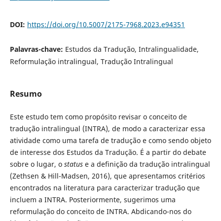
DOI:
https://doi.org/10.5007/2175-7968.2023.e94351
Palavras-chave:
Estudos da Tradução, Intralingualidade,
Reformulação intralingual, Tradução Intralingual
Resumo
Este estudo tem como propósito revisar o conceito de
tradução intralingual (INTRA), de modo a caracterizar essa
atividade como uma tarefa de tradução e como sendo objeto
de interesse dos Estudos da Tradução. É a partir do debate
sobre o lugar, o
status
e a definição da tradução intralingual
(Zethsen & Hill-Madsen, 2016), que apresentamos critérios
encontrados na literatura para caracterizar tradução que
incluem a INTRA. Posteriormente, sugerimos uma
reformulação do conceito de INTRA. Abdicando-nos do