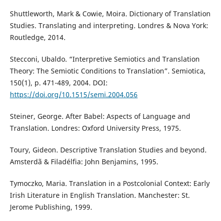
Shuttleworth, Mark & Cowie, Moira. Dictionary of Translation
Studies. Translating and interpreting. Londres & Nova York:
Routledge, 2014.
Stecconi, Ubaldo. “Interpretive Semiotics and Translation
Theory: The Semiotic Conditions to Translation”. Semiotica,
150(1), p. 471-489, 2004. DOI:
https://doi.org/10.1515/semi.2004.056
Steiner, George. After Babel: Aspects of Language and
Translation. Londres: Oxford University Press, 1975.
Toury, Gideon. Descriptive Translation Studies and beyond.
Amsterdã & Filadélfia: John Benjamins, 1995.
Tymoczko, Maria. Translation in a Postcolonial Context: Early
Irish Literature in English Translation. Manchester: St.
Jerome Publishing, 1999.