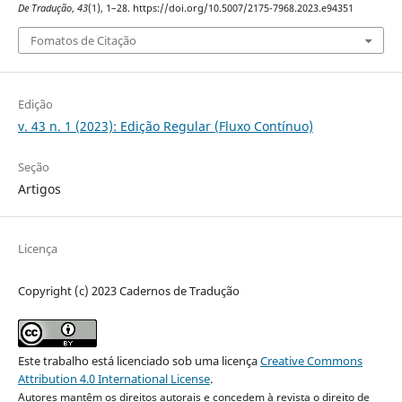
De Tradução
,
43
(1), 1–28. https://doi.org/10.5007/2175-7968.2023.e94351
Fomatos de Citação
Edição
v. 43 n. 1 (2023): Edição Regular (Fluxo Contínuo)
Seção
Artigos
Licença
Copyright (c) 2023 Cadernos de Tradução
Este trabalho está licenciado sob uma licença
Creative Commons
Attribution 4.0 International License
.
Autores mantêm os direitos autorais e concedem à revista o direito de