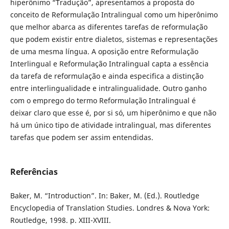
hiperônimo “Tradução”, apresentamos a proposta do
conceito de Reformulação Intralingual como um hiperônimo
que melhor abarca as diferentes tarefas de reformulação
que podem existir entre dialetos, sistemas e representações
de uma mesma língua. A oposição entre Reformulação
Interlingual e Reformulação Intralingual capta a essência
da tarefa de reformulação e ainda especifica a distinção
entre interlingualidade e intralingualidade. Outro ganho
com o emprego do termo Reformulação Intralingual é
deixar claro que esse é, por si só, um hiperônimo e que não
há um único tipo de atividade intralingual, mas diferentes
tarefas que podem ser assim entendidas.
Referências
Baker, M. “Introduction”. In: Baker, M. (Ed.). Routledge
Encyclopedia of Translation Studies. Londres & Nova York:
Routledge, 1998. p. XIII-XVIII.