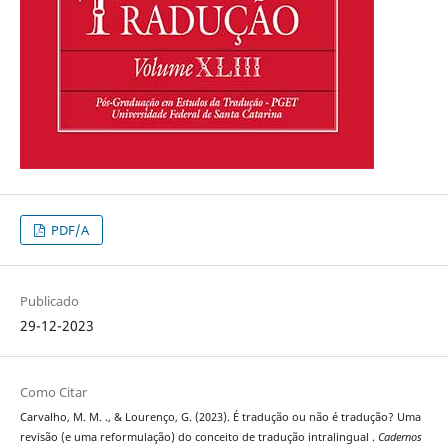
PDF/A
Publicado
29-12-2023
Como Citar
Carvalho, M. M. ., & Lourenço, G. (2023). É tradução ou não é tradução? Uma
revisão (e uma reformulação) do conceito de tradução intralingual .
Cadernos