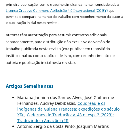
primeira publicação, com o trabalho simultaneamente licenciado sob a
Licença Creative Commons Atribuição 4.0 Internacional (CC BY)
que
permite o compartilhamento do trabalho com reconhecimento da autoria
e publicação inicial nesta revista.
Autores têm autorização para assumir contratos adicionais
separadamente, para distribuição não exclusiva da versão do
trabalho publicada nesta revista (ex.: publicar em repositório
institucional ou como capítulo de livro, com reconhecimento de
autoria e publicação inicial nesta revista).
Artigos Semelhantes
Mariana Janaina dos Santos Alves, José Guilherme
Fernandes, Audrey Debibakas,
Coudreau e os
indígenas da Guiana Francesa: expedições do século
XIX
,
Cadernos de Tradução: v. 43 n. esp. 2 (2023):
Traduzindo a Amazônia III
Antônio Sérgio da Costa Pinto, Joaquim Martins