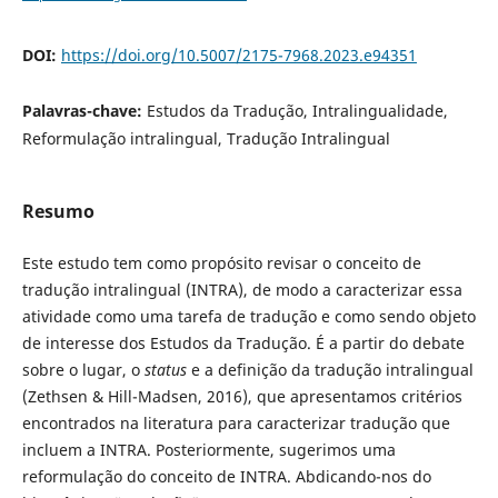
DOI:
https://doi.org/10.5007/2175-7968.2023.e94351
Palavras-chave:
Estudos da Tradução, Intralingualidade,
Reformulação intralingual, Tradução Intralingual
Resumo
Este estudo tem como propósito revisar o conceito de
tradução intralingual (INTRA), de modo a caracterizar essa
atividade como uma tarefa de tradução e como sendo objeto
de interesse dos Estudos da Tradução. É a partir do debate
sobre o lugar, o
status
e a definição da tradução intralingual
(Zethsen & Hill-Madsen, 2016), que apresentamos critérios
encontrados na literatura para caracterizar tradução que
incluem a INTRA. Posteriormente, sugerimos uma
reformulação do conceito de INTRA. Abdicando-nos do