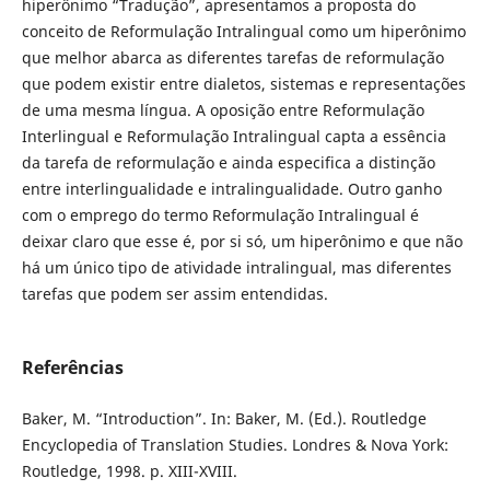
hiperônimo “Tradução”, apresentamos a proposta do
conceito de Reformulação Intralingual como um hiperônimo
que melhor abarca as diferentes tarefas de reformulação
que podem existir entre dialetos, sistemas e representações
de uma mesma língua. A oposição entre Reformulação
Interlingual e Reformulação Intralingual capta a essência
da tarefa de reformulação e ainda especifica a distinção
entre interlingualidade e intralingualidade. Outro ganho
com o emprego do termo Reformulação Intralingual é
deixar claro que esse é, por si só, um hiperônimo e que não
há um único tipo de atividade intralingual, mas diferentes
tarefas que podem ser assim entendidas.
Referências
Baker, M. “Introduction”. In: Baker, M. (Ed.). Routledge
Encyclopedia of Translation Studies. Londres & Nova York:
Routledge, 1998. p. XIII-XVIII.