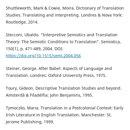
Shuttleworth, Mark & Cowie, Moira. Dictionary of Translation
Studies. Translating and interpreting. Londres & Nova York:
Routledge, 2014.
Stecconi, Ubaldo. “Interpretive Semiotics and Translation
Theory: The Semiotic Conditions to Translation”. Semiotica,
150(1), p. 471-489, 2004. DOI:
https://doi.org/10.1515/semi.2004.056
Steiner, George. After Babel: Aspects of Language and
Translation. Londres: Oxford University Press, 1975.
Toury, Gideon. Descriptive Translation Studies and beyond.
Amsterdã & Filadélfia: John Benjamins, 1995.
Tymoczko, Maria. Translation in a Postcolonial Context: Early
Irish Literature in English Translation. Manchester: St.
Jerome Publishing, 1999.