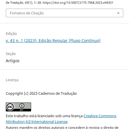
De Tradução
,
43
(1), 1–28. https://doi.org/10.5007/2175-7968.2023.e94351
Fomatos de Citação
Edição
v. 43 n. 1 (2023): Edição Regular (Fluxo Contínuo)
Seção
Artigos
Licença
Copyright (c) 2023 Cadernos de Tradução
Este trabalho está licenciado sob uma licença
Creative Commons
Attribution 4.0 International License
.
Autores mantêm os direitos autorais e concedem à revista o direito de