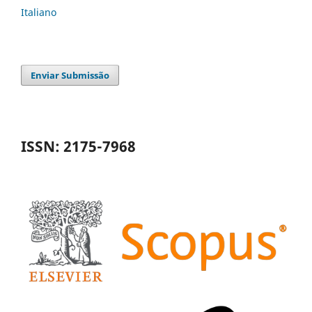
Italiano
Enviar Submissão
ISSN: 2175-7968