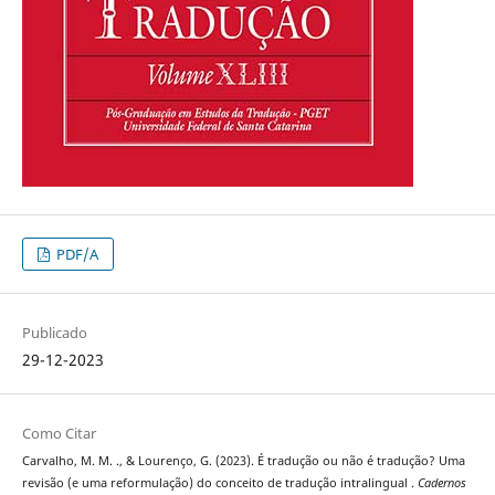
PDF/A
Publicado
29-12-2023
Como Citar
Carvalho, M. M. ., & Lourenço, G. (2023). É tradução ou não é tradução? Uma
revisão (e uma reformulação) do conceito de tradução intralingual .
Cadernos