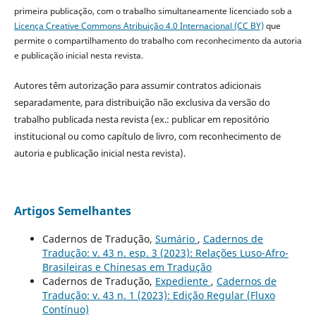
primeira publicação, com o trabalho simultaneamente licenciado sob a
Licença Creative Commons Atribuição 4.0 Internacional (CC BY)
que
permite o compartilhamento do trabalho com reconhecimento da autoria
e publicação inicial nesta revista.
Autores têm autorização para assumir contratos adicionais
separadamente, para distribuição não exclusiva da versão do
trabalho publicada nesta revista (ex.: publicar em repositório
institucional ou como capítulo de livro, com reconhecimento de
autoria e publicação inicial nesta revista).
Artigos Semelhantes
Cadernos de Tradução,
Sumário
,
Cadernos de
Tradução: v. 43 n. esp. 3 (2023): Relações Luso-Afro-
Brasileiras e Chinesas em Tradução
Cadernos de Tradução,
Expediente
,
Cadernos de
Tradução: v. 43 n. 1 (2023): Edição Regular (Fluxo
Contínuo)