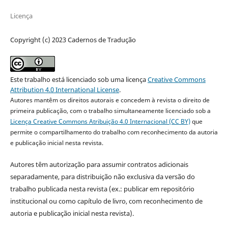
Licença
Copyright (c) 2023 Cadernos de Tradução
Este trabalho está licenciado sob uma licença
Creative Commons
Attribution 4.0 International License
.
Autores mantêm os direitos autorais e concedem à revista o direito de
primeira publicação, com o trabalho simultaneamente licenciado sob a
Licença Creative Commons Atribuição 4.0 Internacional (CC BY)
que
permite o compartilhamento do trabalho com reconhecimento da autoria
e publicação inicial nesta revista.
Autores têm autorização para assumir contratos adicionais
separadamente, para distribuição não exclusiva da versão do
trabalho publicada nesta revista (ex.: publicar em repositório
institucional ou como capítulo de livro, com reconhecimento de
autoria e publicação inicial nesta revista).