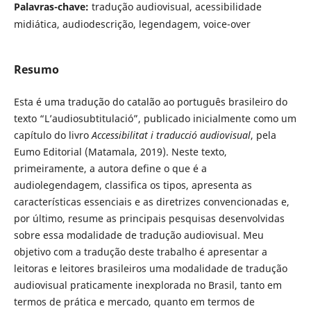
Palavras-chave:
tradução audiovisual, acessibilidade
midiática, audiodescrição, legendagem, voice-over
Resumo
Esta é uma tradução do catalão ao português brasileiro do
texto “L’audiosubtitulació”, publicado inicialmente como um
capítulo do livro
Accessibilitat i traducció audiovisual
, pela
Eumo Editorial (Matamala, 2019). Neste texto,
primeiramente, a autora define o que é a
audiolegendagem, classifica os tipos, apresenta as
características essenciais e as diretrizes convencionadas e,
por último, resume as principais pesquisas desenvolvidas
sobre essa modalidade de tradução audiovisual. Meu
objetivo com a tradução deste trabalho é apresentar a
leitoras e leitores brasileiros uma modalidade de tradução
audiovisual praticamente inexplorada no Brasil, tanto em
termos de prática e mercado, quanto em termos de