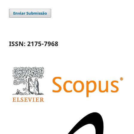
Enviar Submissão
ISSN: 2175-7968