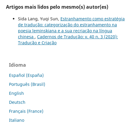
Artigos mais lidos pelo mesmo(s) autor(es)
Sida Lang, Yuqi Sun,
Estranhamento como estratégia
de tradução: categorização do estranhamento na
poesia leminskiana e a sua recriação na língua
chinesa
,
Cadernos de Tradução: v. 40 n. 3 (2020):
Tradução e Criação
Idioma
Español (España)
Português (Brasil)
English
Deutsch
Français (France)
Italiano